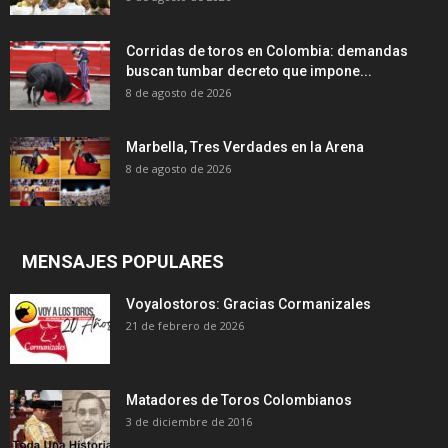
Corridas de toros en Colombia: demandas
buscan tumbar decreto que impone...
8 de agosto de 2026
Marbella, Tres Verdades en la Arena
8 de agosto de 2026
MENSAJES POPULARES
Voyalostoros: Gracias Cormanizales
21 de febrero de 2026
Matadores de Toros Colombianos
3 de diciembre de 2016