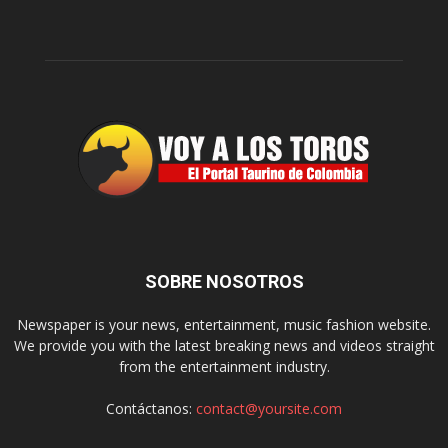
SOBRE NOSOTROS
Newspaper is your news, entertainment, music fashion website.
We provide you with the latest breaking news and videos straight
from the entertainment industry.
Contáctanos:
contact@yoursite.com