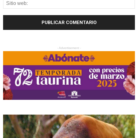
- Advertisement -