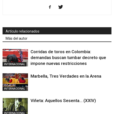
Artículo relacionados
Más del autor
Corridas de toros en Colombia:
demandas buscan tumbar decreto que
impone nuevas restricciones
INTERNACIONAL
Marbella, Tres Verdades en la Arena
INTERNACIONAL
Viñeta: Aquellos Sesenta… (XXIV)
INTERNACIONAL