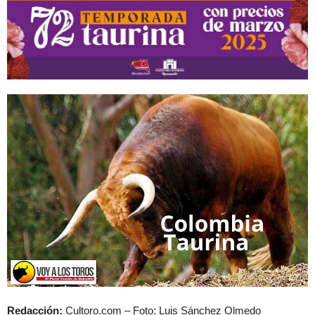
Redacción:
Cultoro.com – Foto: Luis Sánchez Olmedo