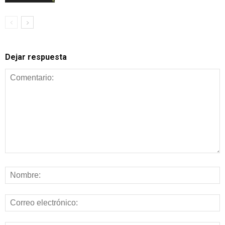
Dejar respuesta