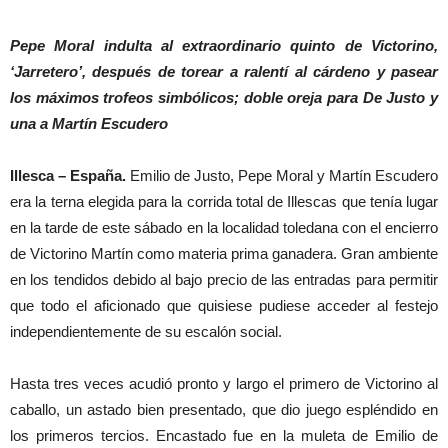
Pepe Moral indulta al extraordinario quinto de Victorino,
‘Jarretero’, después de torear a ralentí al cárdeno y pasear
los máximos trofeos simbólicos; doble oreja para De Justo y
una a Martín Escudero
Illesca – España.
Emilio de Justo, Pepe Moral y Martín Escudero
era la terna elegida para la corrida total de Illescas que tenía lugar
en la tarde de este sábado en la localidad toledana con el encierro
de Victorino Martín como materia prima ganadera. Gran ambiente
en los tendidos debido al bajo precio de las entradas para permitir
que todo el aficionado que quisiese pudiese acceder al festejo
independientemente de su escalón social.
Hasta tres veces acudió pronto y largo el primero de Victorino al
caballo, un astado bien presentado, que dio juego espléndido en
los primeros tercios. Encastado fue en la muleta de Emilio de