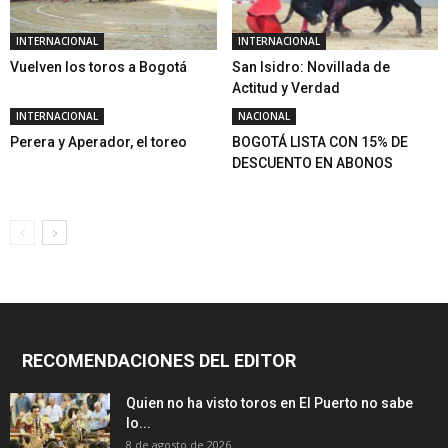
INTERNACIONAL
INTERNACIONAL
Vuelven los toros a Bogotá
San Isidro: Novillada de
Actitud y Verdad
INTERNACIONAL
NACIONAL
Perera y Aperador, el toreo
BOGOTÁ LISTA CON 15% DE
DESCUENTO EN ABONOS
RECOMENDACIONES DEL EDITOR
Quien no ha visto toros en El Puerto no sabe
lo...
8 de agosto de 2026