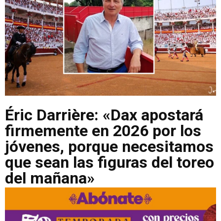
Éric Darrière: «Dax apostará
firmemente en 2026 por los
jóvenes, porque necesitamos
que sean las figuras del toreo
del mañana»