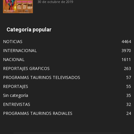
30 de octubre de 2019
Categoría popular
NOTICIAS
4464
INTERNACIONAL
3970
NACIONAL
1611
REPORTAJES GRAFICOS
263
PROGRAMAS TAURINOS TELEVISADOS
57
REPORTAJES
55
Sin categoría
35
ENTREVISTAS
32
PROGRAMAS TAURINOS RADIALES
24