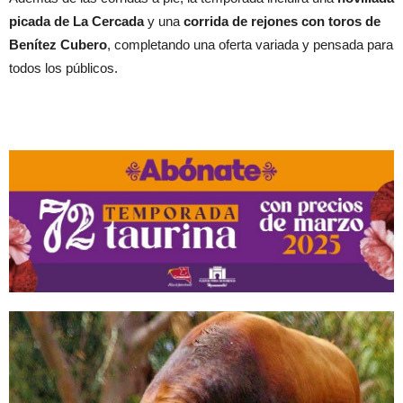
picada de La Cercada
y una
corrida de rejones con toros de
Benítez Cubero
, completando una oferta variada y pensada para
todos los públicos.