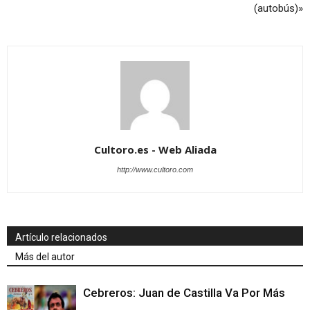
(autobús)»
Cultoro.es - Web Aliada
http://www.cultoro.com
Artículo relacionados
Más del autor
Cebreros: Juan de Castilla Va Por Más