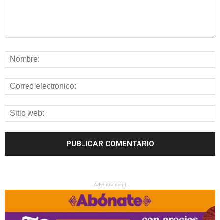
- Advertisement -