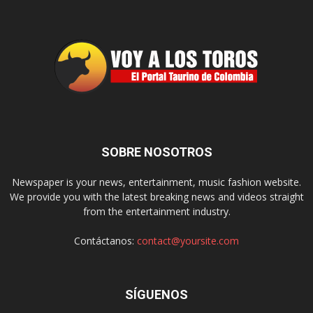
SOBRE NOSOTROS
Newspaper is your news, entertainment, music fashion website.
We provide you with the latest breaking news and videos straight
from the entertainment industry.
Contáctanos:
contact@yoursite.com
SÍGUENOS