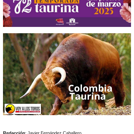
Redacción
: Javier Fernández Caballero