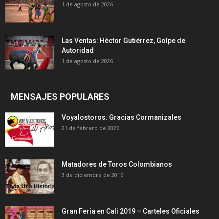
1 de agosto de 2026
Las Ventas: Héctor Gutiérrez, Golpe de
Autoridad
1 de agosto de 2026
MENSAJES POPULARES
Voyalostoros: Gracias Cormanizales
21 de febrero de 2026
Matadores de Toros Colombianos
3 de diciembre de 2016
Gran Feria en Cali 2019 – Carteles Oficiales