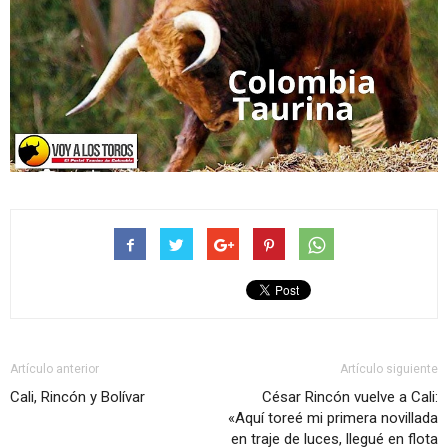
Artículo anterior
Artículo siguiente
Cali, Rincón y Bolívar
César Rincón vuelve a Cali:
«Aquí toreé mi primera novillada
en traje de luces, llegué en flota