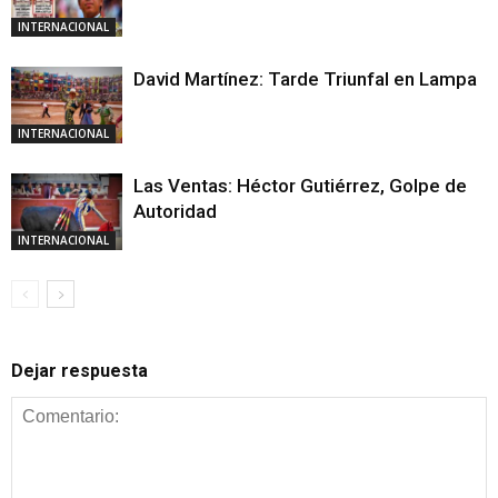
INTERNACIONAL
David Martínez: Tarde Triunfal en Lampa
INTERNACIONAL
Las Ventas: Héctor Gutiérrez, Golpe de
Autoridad
INTERNACIONAL
Dejar respuesta