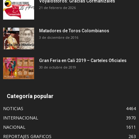
Voyalostoros: Gracias Cormanizales
21 de febrero de 2026
Matadores de Toros Colombianos
3 de diciembre de 2016
Gran Feria en Cali 2019 – Carteles Oficiales
30 de octubre de 2019
Categoría popular
NOTICIAS
4464
INTERNACIONAL
3970
NACIONAL
1611
REPORTAJES GRAFICOS
263