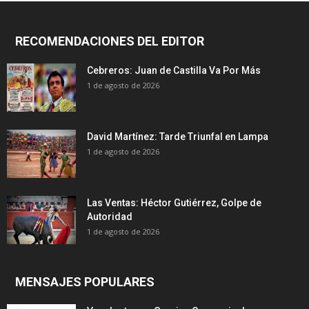
RECOMENDACIONES DEL EDITOR
Cebreros: Juan de Castilla Va Por Más
1 de agosto de 2026
David Martínez: Tarde Triunfal en Lampa
1 de agosto de 2026
Las Ventas: Héctor Gutiérrez, Golpe de
Autoridad
1 de agosto de 2026
MENSAJES POPULARES