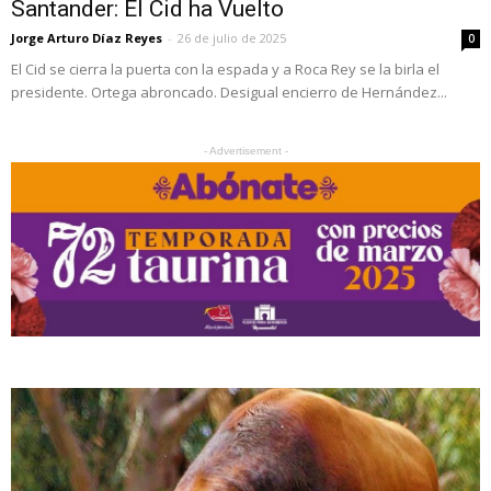
Santander: El Cid ha Vuelto
Jorge Arturo Díaz Reyes
-
26 de julio de 2025
0
El Cid se cierra la puerta con la espada y a Roca Rey se la birla el
presidente. Ortega abroncado. Desigual encierro de Hernández...
- Advertisement -