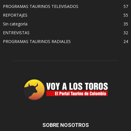
PROGRAMAS TAURINOS TELEVISADOS
57
REPORTAJES
55
Sin categoría
35
ENTREVISTAS
32
PROGRAMAS TAURINOS RADIALES
24
SOBRE NOSOTROS