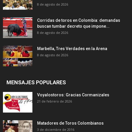
8 de agosto de 2026
Corridas de toros en Colombia: demandas
buscan tumbar decreto que impone...
8 de agosto de 2026
Marbella, Tres Verdades en la Arena
8 de agosto de 2026
MENSAJES POPULARES
Voyalostoros: Gracias Cormanizales
21 de febrero de 2026
Matadores de Toros Colombianos
3 de diciembre de 2016