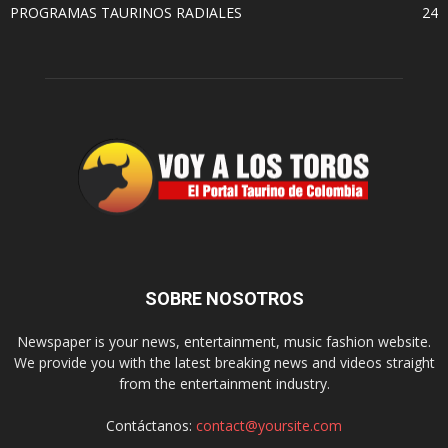
PROGRAMAS TAURINOS RADIALES
24
SOBRE NOSOTROS
Newspaper is your news, entertainment, music fashion website.
We provide you with the latest breaking news and videos straight
from the entertainment industry.
Contáctanos:
contact@yoursite.com