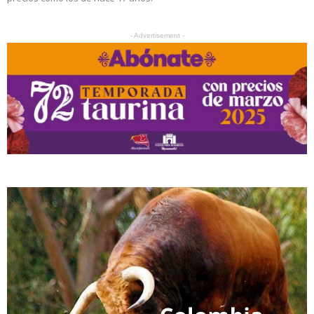
- Advertisement -