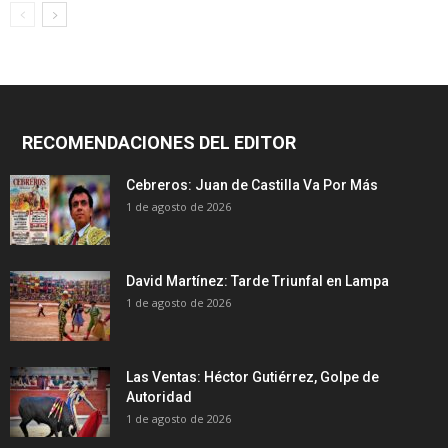
RECOMENDACIONES DEL EDITOR
Cebreros: Juan de Castilla Va Por Más
1 de agosto de 2026
David Martínez: Tarde Triunfal en Lampa
1 de agosto de 2026
Las Ventas: Héctor Gutiérrez, Golpe de
Autoridad
1 de agosto de 2026