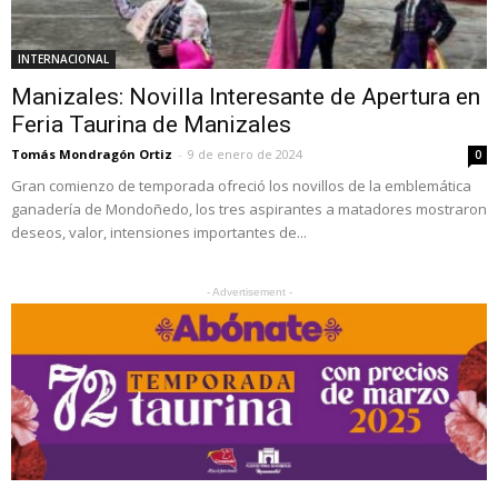
INTERNACIONAL
Manizales: Novilla Interesante de Apertura en
Feria Taurina de Manizales
Tomás Mondragón Ortiz
-
9 de enero de 2024
0
Gran comienzo de temporada ofreció los novillos de la emblemática
ganadería de Mondoñedo, los tres aspirantes a matadores mostraron
deseos, valor, intensiones importantes de...
- Advertisement -