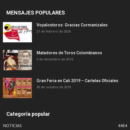
MENSAJES POPULARES
Voyalostoros: Gracias Cormanizales
21 de febrero de 2026
Matadores de Toros Colombianos
3 de diciembre de 2016
Gran Feria en Cali 2019 – Carteles Oficiales
30 de octubre de 2019
Categoría popular
NOTICIAS
4464