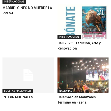
INTERNACIONAL
MADRID: GINÉS NO MUERDE LA
PRESA
INTERNACIONAL
Cali 2025: Tradición, Arte y
Renovación
BOLETAS NACIONALES
NACIONAL
INTERNACIONALES
Calamaro en Manizales
Terminó en Faena