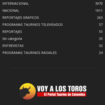
INTERNACIONAL
3970
NACIONAL
1611
REPORTAJES GRAFICOS
263
PROGRAMAS TAURINOS TELEVISADOS
57
REPORTAJES
55
Sin categoría
35
ENTREVISTAS
32
PROGRAMAS TAURINOS RADIALES
24