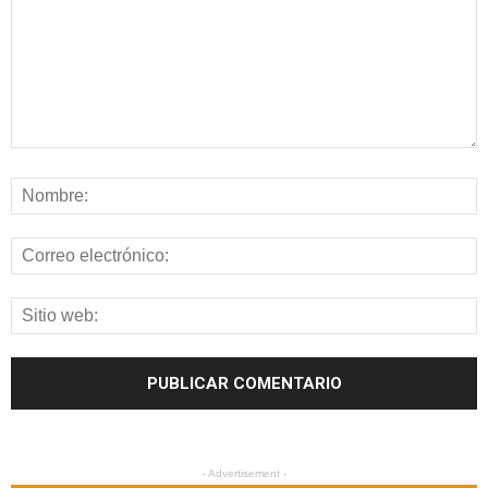
- Advertisement -