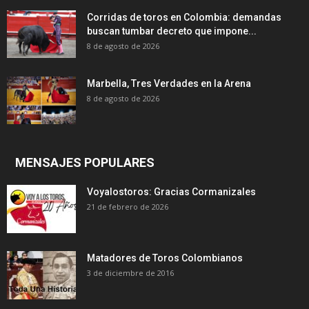
Corridas de toros en Colombia: demandas
buscan tumbar decreto que impone...
8 de agosto de 2026
Marbella, Tres Verdades en la Arena
8 de agosto de 2026
MENSAJES POPULARES
Voyalostoros: Gracias Cormanizales
21 de febrero de 2026
Matadores de Toros Colombianos
3 de diciembre de 2016