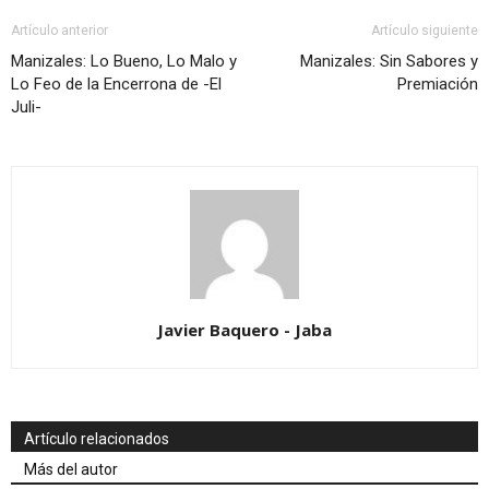
Artículo anterior
Artículo siguiente
Manizales: Lo Bueno, Lo Malo y
Manizales: Sin Sabores y
Lo Feo de la Encerrona de -El
Premiación
Juli-
Javier Baquero - Jaba
Artículo relacionados
Más del autor