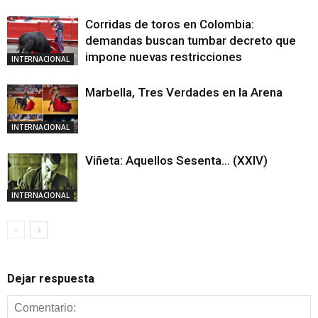
Corridas de toros en Colombia:
demandas buscan tumbar decreto que
impone nuevas restricciones
INTERNACIONAL
Marbella, Tres Verdades en la Arena
INTERNACIONAL
Viñeta: Aquellos Sesenta… (XXIV)
INTERNACIONAL
Dejar respuesta