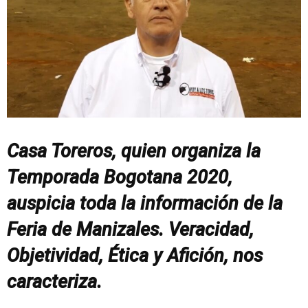
Casa Toreros, quien organiza la
Temporada Bogotana 2020,
auspicia toda la información de la
Feria de Manizales. Veracidad,
Objetividad, Ética y Afición, nos
caracteriza.