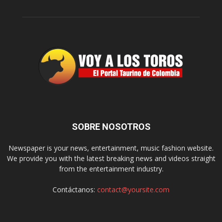
SOBRE NOSOTROS
Newspaper is your news, entertainment, music fashion website.
We provide you with the latest breaking news and videos straight
from the entertainment industry.
Contáctanos:
contact@yoursite.com