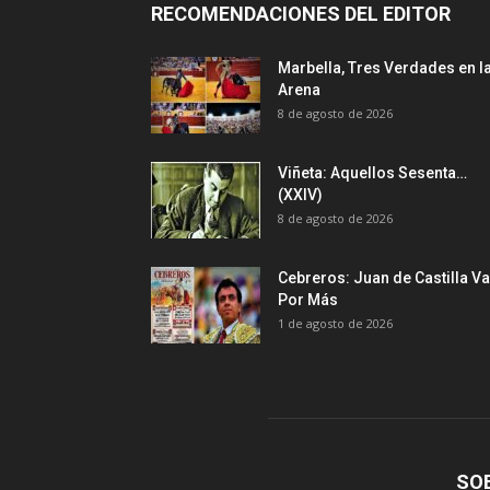
RECOMENDACIONES DEL EDITOR
Marbella, Tres Verdades en l
Arena
8 de agosto de 2026
Viñeta: Aquellos Sesenta…
(XXIV)
8 de agosto de 2026
Cebreros: Juan de Castilla Va
Por Más
1 de agosto de 2026
SO