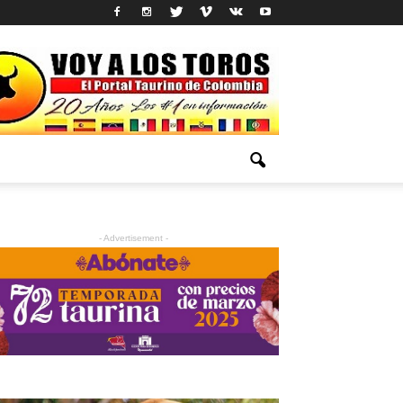
- Advertisement -