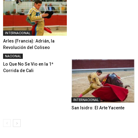
INTERNACIONAL
Arles (Francia): Adrián, la
Revolución del Coliseo
NACIONAL
Lo Que No Se Vio en la 1ª
Corrida de Cali
INTERNACIONAL
San Isidro: El Arte Yacente