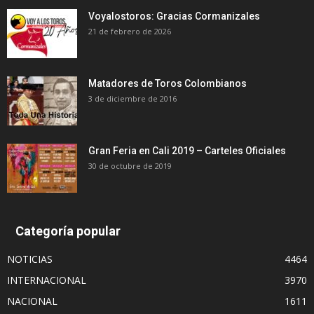
Voyalostoros: Gracias Cormanizales
21 de febrero de 2026
Matadores de Toros Colombianos
3 de diciembre de 2016
Gran Feria en Cali 2019 – Carteles Oficiales
30 de octubre de 2019
Categoría popular
NOTICIAS
4464
INTERNACIONAL
3970
NACIONAL
1611