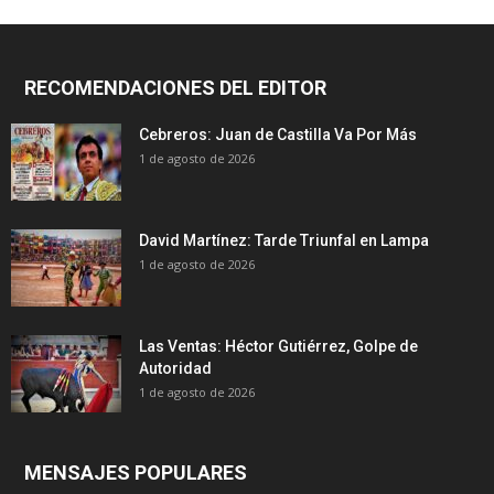
RECOMENDACIONES DEL EDITOR
Cebreros: Juan de Castilla Va Por Más
1 de agosto de 2026
David Martínez: Tarde Triunfal en Lampa
1 de agosto de 2026
Las Ventas: Héctor Gutiérrez, Golpe de
Autoridad
1 de agosto de 2026
MENSAJES POPULARES