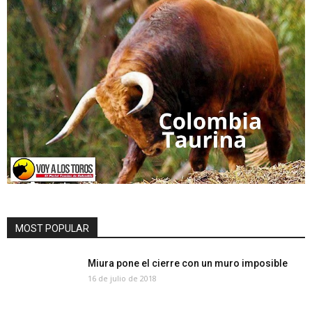
MOST POPULAR
Miura pone el cierre con un muro imposible
16 de julio de 2018