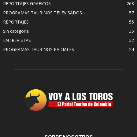
REPORTAJES GRAFICOS
263
PROGRAMAS TAURINOS TELEVISADOS
57
REPORTAJES
55
Sin categoría
35
ENTREVISTAS
32
PROGRAMAS TAURINOS RADIALES
24