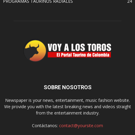
PROGRAMAS TAURINOS RADIALES
24
SOBRE NOSOTROS
Newspaper is your news, entertainment, music fashion website.
We provide you with the latest breaking news and videos straight
from the entertainment industry.
Contáctanos:
contact@yoursite.com