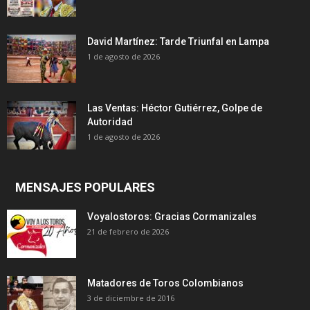
David Martínez: Tarde Triunfal en Lampa
1 de agosto de 2026
Las Ventas: Héctor Gutiérrez, Golpe de
Autoridad
1 de agosto de 2026
MENSAJES POPULARES
Voyalostoros: Gracias Cormanizales
21 de febrero de 2026
Matadores de Toros Colombianos
3 de diciembre de 2016