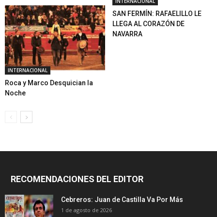
INTERNACIONAL
SAN FERMÍN: RAFAELILLO LE
LLEGA AL CORAZÓN DE
NAVARRA
INTERNACIONAL
Roca y Marco Desquician la
Noche
RECOMENDACIONES DEL EDITOR
Cebreros: Juan de Castilla Va Por Más
1 de agosto de 2026