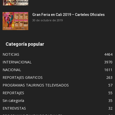
Gran Feria en Cali 2019 – Carteles Oficiales
30 de octubre de 2019
Categoría popular
NOTICIAS
4464
INTERNACIONAL
3970
NACIONAL
1611
REPORTAJES GRAFICOS
263
PROGRAMAS TAURINOS TELEVISADOS
57
REPORTAJES
55
Sin categoría
35
ENTREVISTAS
32