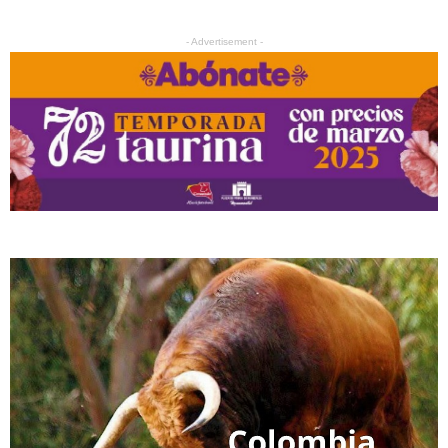
- Advertisement -