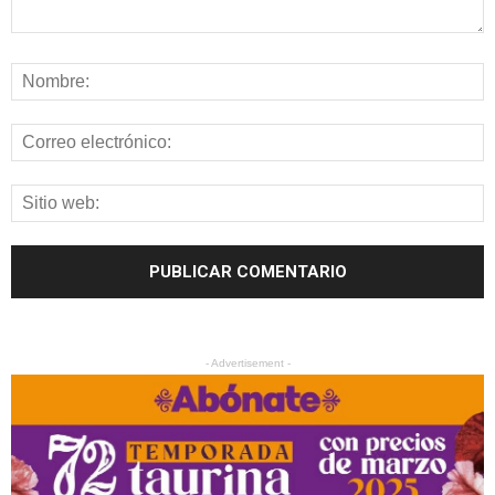
- Advertisement -