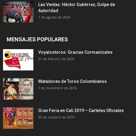
Las Ventas: Héctor Gutiérrez, Golpe de
Autoridad
1 de agosto de 2026
MENSAJES POPULARES
Voyalostoros: Gracias Cormanizales
21 de febrero de 2026
Matadores de Toros Colombianos
3 de diciembre de 2016
Gran Feria en Cali 2019 – Carteles Oficiales
30 de octubre de 2019