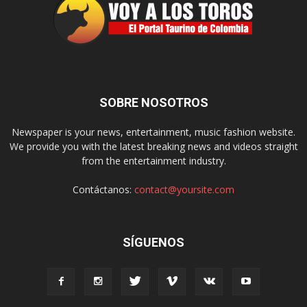
SOBRE NOSOTROS
Newspaper is your news, entertainment, music fashion website.
We provide you with the latest breaking news and videos straight
from the entertainment industry.
Contáctanos:
contact@yoursite.com
SÍGUENOS