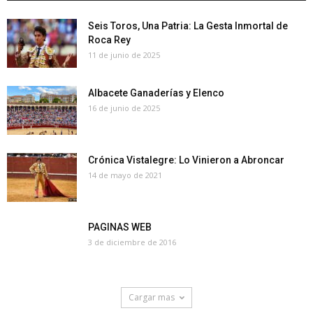
Seis Toros, Una Patria: La Gesta Inmortal de
Roca Rey
11 de junio de 2025
Albacete Ganaderías y Elenco
16 de junio de 2025
Crónica Vistalegre: Lo Vinieron a Abroncar
14 de mayo de 2021
PAGINAS WEB
3 de diciembre de 2016
Cargar mas