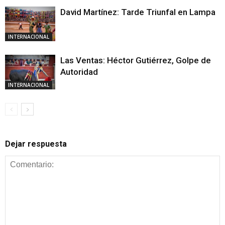
David Martínez: Tarde Triunfal en Lampa
INTERNACIONAL
Las Ventas: Héctor Gutiérrez, Golpe de
Autoridad
INTERNACIONAL
Dejar respuesta