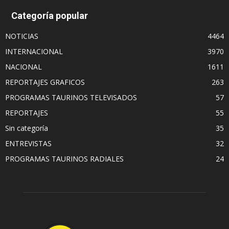
Categoría popular
NOTICIAS
4464
INTERNACIONAL
3970
NACIONAL
1611
REPORTAJES GRAFICOS
263
PROGRAMAS TAURINOS TELEVISADOS
57
REPORTAJES
55
Sin categoría
35
ENTREVISTAS
32
PROGRAMAS TAURINOS RADIALES
24