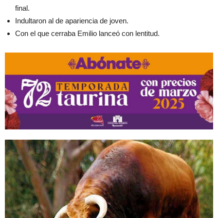
final.
Indultaron al de apariencia de joven.
Con el que cerraba Emilio lanceó con lentitud.