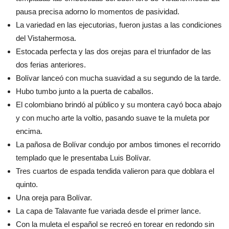
pausa precisa adorno lo momentos de pasividad.
La variedad en las ejecutorias, fueron justas a las condiciones
del Vistahermosa.
Estocada perfecta y las dos orejas para el triunfador de las
dos ferias anteriores.
Bolívar lanceó con mucha suavidad a su segundo de la tarde.
Hubo tumbo junto a la puerta de caballos.
El colombiano brindó al público y su montera cayó boca abajo
y con mucho arte la voltio, pasando suave te la muleta por
encima.
La pañosa de Bolívar condujo por ambos timones el recorrido
templado que le presentaba Luis Bolívar.
Tres cuartos de espada tendida valieron para que doblara el
quinto.
Una oreja para Bolívar.
La capa de Talavante fue variada desde el primer lance.
Con la muleta el español se recreó en torear en redondo sin