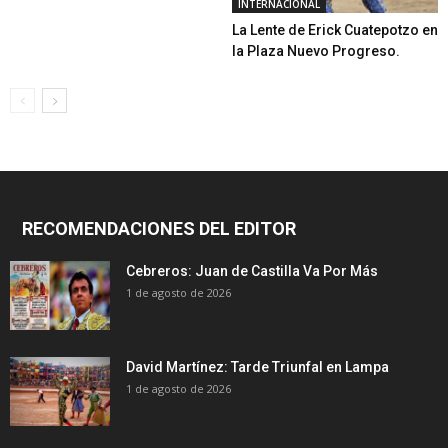
INTERNACIONAL
La Lente de Erick Cuatepotzo en
la Plaza Nuevo Progreso.
RECOMENDACIONES DEL EDITOR
Cebreros: Juan de Castilla Va Por Más
1 de agosto de 2026
David Martínez: Tarde Triunfal en Lampa
1 de agosto de 2026