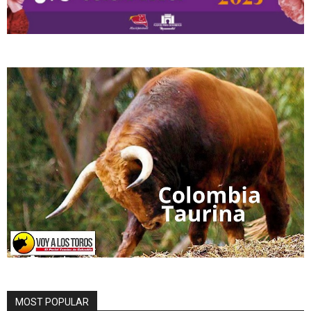
MOST POPULAR