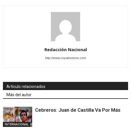
Redacción Nacional
http://www.voyalostoros.com
Artículo relacionados
Más del autor
Cebreros: Juan de Castilla Va Por Más
INTERNACIONAL