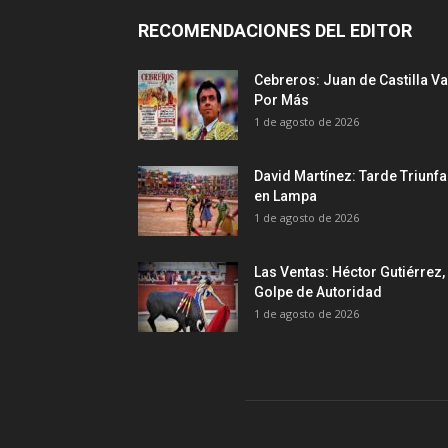
RECOMENDACIONES DEL EDITOR
Cebreros: Juan de Castilla Va
Por Más
1 de agosto de 2026
David Martínez: Tarde Triunfa
en Lampa
1 de agosto de 2026
Las Ventas: Héctor Gutiérrez,
Golpe de Autoridad
1 de agosto de 2026