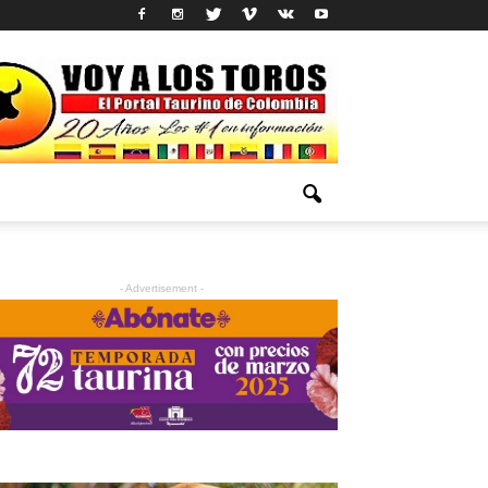
- Advertisement -