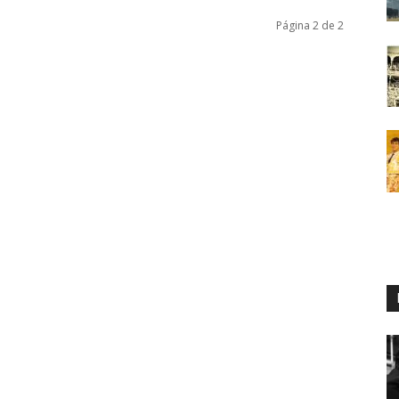
Página 2 de 2