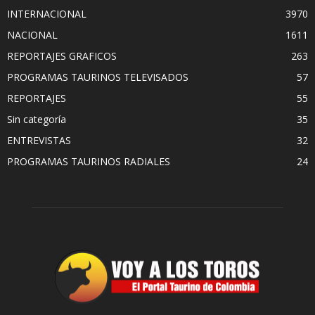
INTERNACIONAL
3970
NACIONAL
1611
REPORTAJES GRAFICOS
263
PROGRAMAS TAURINOS TELEVISADOS
57
REPORTAJES
55
Sin categoría
35
ENTREVISTAS
32
PROGRAMAS TAURINOS RADIALES
24