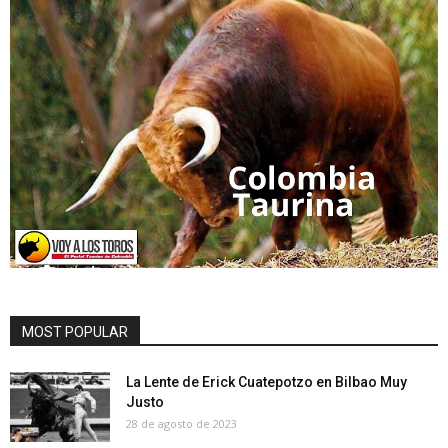
MOST POPULAR
La Lente de Erick Cuatepotzo en Bilbao Muy
Justo
28 de agosto de 2023