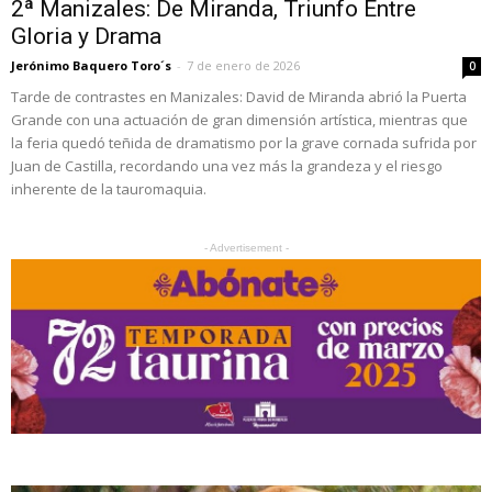
2ª Manizales: De Miranda, Triunfo Entre
Gloria y Drama
Jerónimo Baquero Toro´s
-
7 de enero de 2026
0
Tarde de contrastes en Manizales: David de Miranda abrió la Puerta
Grande con una actuación de gran dimensión artística, mientras que
la feria quedó teñida de dramatismo por la grave cornada sufrida por
Juan de Castilla, recordando una vez más la grandeza y el riesgo
inherente de la tauromaquia.
- Advertisement -