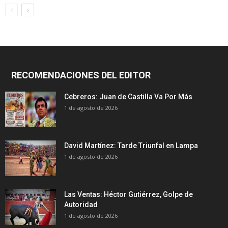
RECOMENDACIONES DEL EDITOR
Cebreros: Juan de Castilla Va Por Más
1 de agosto de 2026
David Martínez: Tarde Triunfal en Lampa
1 de agosto de 2026
Las Ventas: Héctor Gutiérrez, Golpe de
Autoridad
1 de agosto de 2026