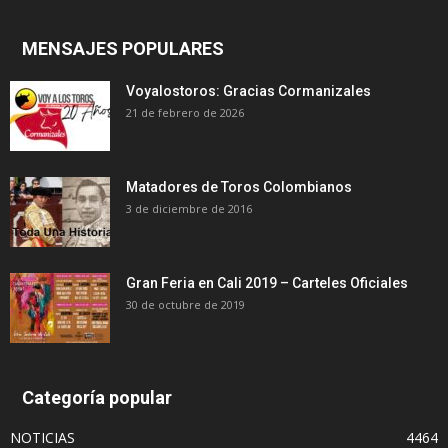
MENSAJES POPULARES
Voyalostoros: Gracias Cormanizales
21 de febrero de 2026
Matadores de Toros Colombianos
3 de diciembre de 2016
Gran Feria en Cali 2019 – Carteles Oficiales
30 de octubre de 2019
Categoría popular
NOTICIAS
4464