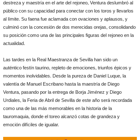
destreza y maestría en el arte del rejoneo, Ventura deslumbró al
público con su capacidad para conectar con los toros y llevarlos
al límite. Su faena fue aclamada con ovaciones y aplausos, y
culminó con la concesión de dos merecidas orejas, consolidando
su posición como una de las principales figuras del rejoneo en la
actualidad.
Las tardes en la Real Maestranza de Sevilla han sido un
auténtico festín taurino, repleto de emociones, triunfos épicos y
momentos inolvidables. Desde la pureza de Daniel Luque, la
valentía de Manuel Escribano hasta la maestría de Diego
Ventura, pasando por la entrega de Borja Jiménez y Diego
Urdiales, la Feria de Abril de Sevilla de este año será recordada
como una de las más memorables en la historia de la
tauromaquia, donde el toreo alcanzó cotas de grandeza y
emoción difíciles de igualar.