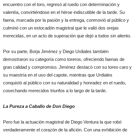
encuentro con el toro, regresó al ruedo con determinación y
valentía, convirtiéndose en el héroe indiscutible de la tarde. Su
faena, marcada por la pasión y la entrega, conmovió al público y
culminó con un estocadón magistral que le valió dos orejas
merecidas, en un acto de superación que dejó a todos sin aliento.
Por su parte, Borja Jiménez y Diego Urdiales también
demostraron su categoría como toreros, ofreciendo faenas de
gran calidad y compromiso. Jiménez destacó con su toreo caro y
su maestría en el uso del capote, mientras que Urdiales
conquistó al público con su naturalidad y honradez en el ruedo,
cosechando merecidos triunfos a lo largo de la tarde.
La Pureza a Caballo de Don Diego
Pero fue la actuación magistral de Diego Ventura la que robó
verdaderamente el corazón de la afición. Con una exhibición de