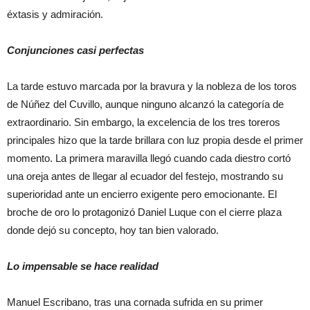
éxtasis y admiración.
Conjunciones casi perfectas
La tarde estuvo marcada por la bravura y la nobleza de los toros
de Núñez del Cuvillo, aunque ninguno alcanzó la categoría de
extraordinario. Sin embargo, la excelencia de los tres toreros
principales hizo que la tarde brillara con luz propia desde el primer
momento. La primera maravilla llegó cuando cada diestro cortó
una oreja antes de llegar al ecuador del festejo, mostrando su
superioridad ante un encierro exigente pero emocionante. El
broche de oro lo protagonizó Daniel Luque con el cierre plaza
donde dejó su concepto, hoy tan bien valorado.
Lo impensable se hace realidad
Manuel Escribano, tras una cornada sufrida en su primer