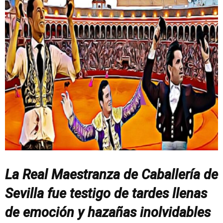
La Real Maestranza de Caballería de
Sevilla fue testigo de tardes llenas
de emoción y hazañas inolvidables