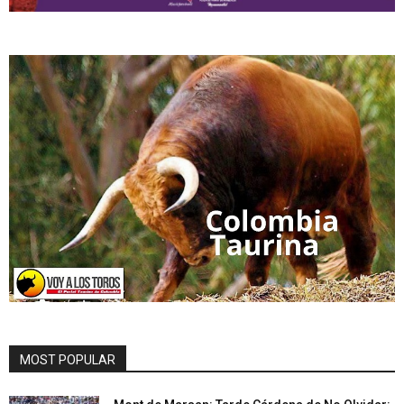
MOST POPULAR