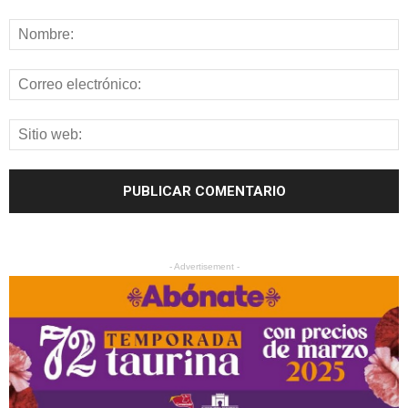
- Advertisement -