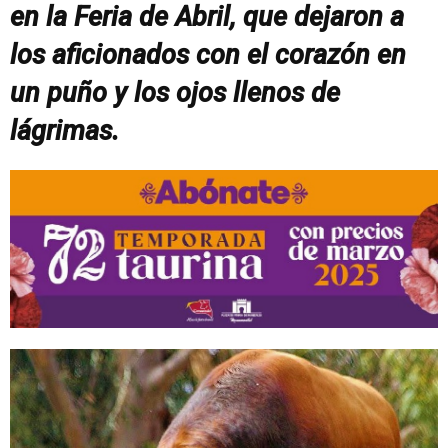
en la Feria de Abril, que dejaron a
los aficionados con el corazón en
un puño y los ojos llenos de
lágrimas.