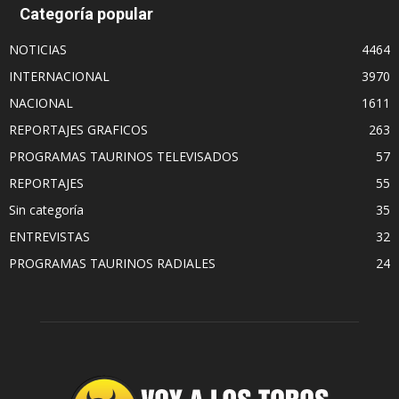
Categoría popular
NOTICIAS
4464
INTERNACIONAL
3970
NACIONAL
1611
REPORTAJES GRAFICOS
263
PROGRAMAS TAURINOS TELEVISADOS
57
REPORTAJES
55
Sin categoría
35
ENTREVISTAS
32
PROGRAMAS TAURINOS RADIALES
24