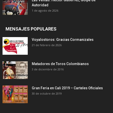
Autoridad
1 de agosto de 2026
MENSAJES POPULARES
Voyalostoros: Gracias Cormanizales
21 de febrero de 2026
Matadores de Toros Colombianos
3 de diciembre de 2016
Gran Feria en Cali 2019 – Carteles Oficiales
30 de octubre de 2019