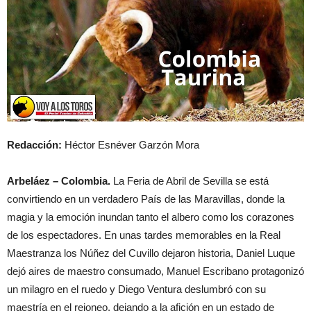
Redacción:
Héctor Esnéver Garzón Mora
Arbeláez – Colombia.
La Feria de Abril de Sevilla se está
convirtiendo en un verdadero País de las Maravillas, donde la
magia y la emoción inundan tanto el albero como los corazones
de los espectadores. En unas tardes memorables en la Real
Maestranza los Núñez del Cuvillo dejaron historia, Daniel Luque
dejó aires de maestro consumado, Manuel Escribano protagonizó
un milagro en el ruedo y Diego Ventura deslumbró con su
maestría en el rejoneo, dejando a la afición en un estado de