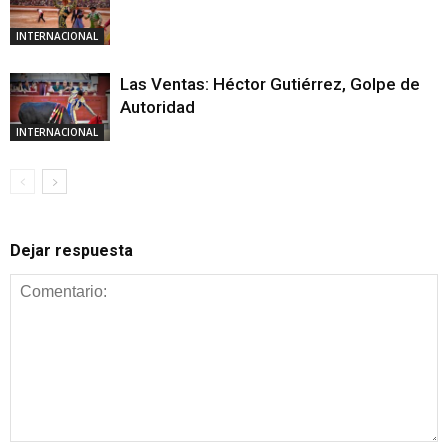
INTERNACIONAL
Las Ventas: Héctor Gutiérrez, Golpe de
Autoridad
INTERNACIONAL
Dejar respuesta