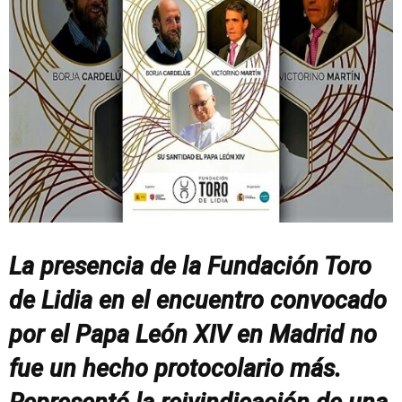
La presencia de la Fundación Toro
de Lidia en el encuentro convocado
por el Papa León XIV en Madrid no
fue un hecho protocolario más.