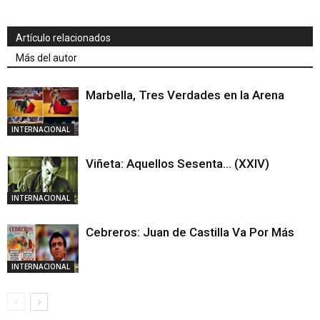
Artículo relacionados
Más del autor
Marbella, Tres Verdades en la Arena
INTERNACIONAL
Viñeta: Aquellos Sesenta… (XXIV)
INTERNACIONAL
Cebreros: Juan de Castilla Va Por Más
INTERNACIONAL