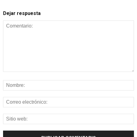
Dejar respuesta