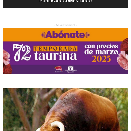
- Advertisement -