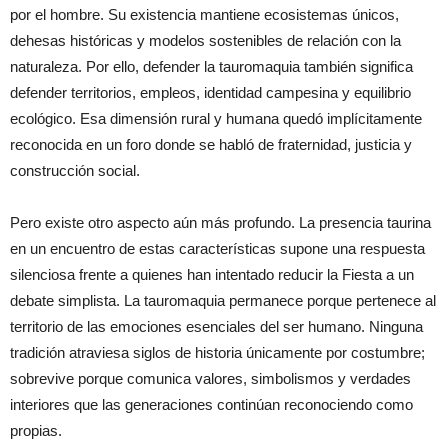
por el hombre. Su existencia mantiene ecosistemas únicos,
dehesas históricas y modelos sostenibles de relación con la
naturaleza. Por ello, defender la tauromaquia también significa
defender territorios, empleos, identidad campesina y equilibrio
ecológico. Esa dimensión rural y humana quedó implícitamente
reconocida en un foro donde se habló de fraternidad, justicia y
construcción social.
Pero existe otro aspecto aún más profundo. La presencia taurina
en un encuentro de estas características supone una respuesta
silenciosa frente a quienes han intentado reducir la Fiesta a un
debate simplista. La tauromaquia permanece porque pertenece al
territorio de las emociones esenciales del ser humano. Ninguna
tradición atraviesa siglos de historia únicamente por costumbre;
sobrevive porque comunica valores, simbolismos y verdades
interiores que las generaciones continúan reconociendo como
propias.