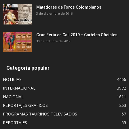
Matadores de Toros Colombianos
3 de diciembre de 2016
Gran Feria en Cali 2019 – Carteles Oficiales
30 de octubre de 2019
Categoría popular
NOTICIAS
4466
INTERNACIONAL
3972
NACIONAL
1611
REPORTAJES GRAFICOS
263
PROGRAMAS TAURINOS TELEVISADOS
57
REPORTAJES
55