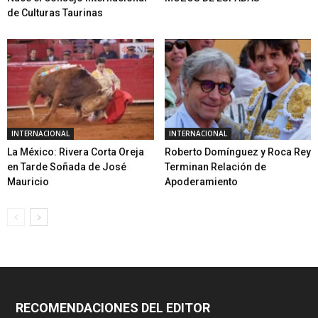
de Culturas Taurinas
INTERNACIONAL
INTERNACIONAL
La México: Rivera Corta Oreja
Roberto Domínguez y Roca Rey
en Tarde Soñada de José
Terminan Relación de
Mauricio
Apoderamiento
RECOMENDACIONES DEL EDITOR