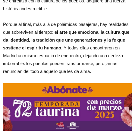
se entrelaza con la cultura de los pueblos, adquiere una fuerza
histórica indestructible.
Porque al final, más allá de polémicas pasajeras, hay realidades
que sobreviven al tiempo:
el arte que emociona, la cultura que
da identidad, la tradición que une generaciones y la fe que
sostiene el espíritu humano
. Y todas ellas encontraron en
Madrid un mismo espacio de encuentro, dejando una certeza
imborrable: los pueblos pueden transformarse, pero jamás
renuncian del todo a aquello que les da alma.