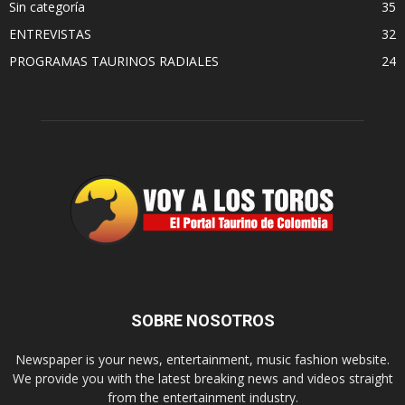
Sin categoría
35
ENTREVISTAS
32
PROGRAMAS TAURINOS RADIALES
24
SOBRE NOSOTROS
Newspaper is your news, entertainment, music fashion website.
We provide you with the latest breaking news and videos straight
from the entertainment industry.