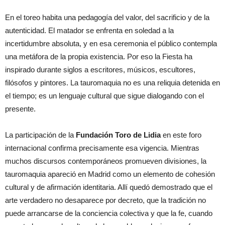
En el toreo habita una pedagogía del valor, del sacrificio y de la
autenticidad. El matador se enfrenta en soledad a la
incertidumbre absoluta, y en esa ceremonia el público contempla
una metáfora de la propia existencia. Por eso la Fiesta ha
inspirado durante siglos a escritores, músicos, escultores,
filósofos y pintores. La tauromaquia no es una reliquia detenida en
el tiempo; es un lenguaje cultural que sigue dialogando con el
presente.
La participación de la
Fundación Toro de Lidia
en este foro
internacional confirma precisamente esa vigencia. Mientras
muchos discursos contemporáneos promueven divisiones, la
tauromaquia apareció en Madrid como un elemento de cohesión
cultural y de afirmación identitaria. Allí quedó demostrado que el
arte verdadero no desaparece por decreto, que la tradición no
puede arrancarse de la conciencia colectiva y que la fe, cuando