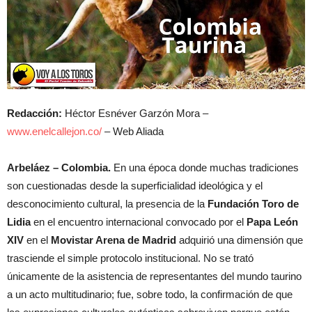
Redacción:
Héctor Esnéver Garzón Mora –
www.enelcallejon.co/
– Web Aliada
Arbeláez – Colombia.
En una época donde muchas tradiciones
son cuestionadas desde la superficialidad ideológica y el
desconocimiento cultural, la presencia de la
Fundación Toro de
Lidia
en el encuentro internacional convocado por el
Papa León
XIV
en el
Movistar Arena de Madrid
adquirió una dimensión que
trasciende el simple protocolo institucional. No se trató
únicamente de la asistencia de representantes del mundo taurino
a un acto multitudinario; fue, sobre todo, la confirmación de que