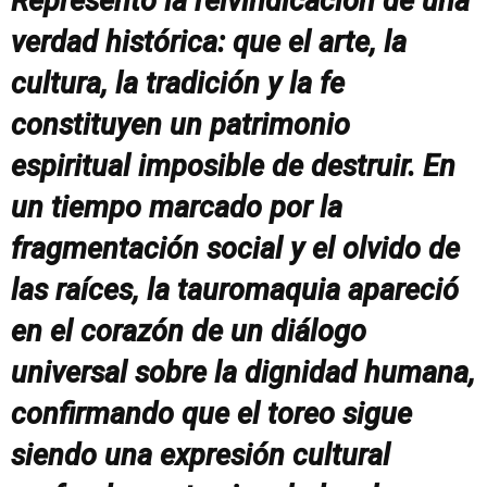
Representó la reivindicación de una
verdad histórica: que el arte, la
cultura, la tradición y la fe
constituyen un patrimonio
espiritual imposible de destruir. En
un tiempo marcado por la
fragmentación social y el olvido de
las raíces, la tauromaquia apareció
en el corazón de un diálogo
universal sobre la dignidad humana,
confirmando que el toreo sigue
siendo una expresión cultural