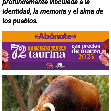
profundamente vinculada a la
identidad, la memoria y el alma de
los pueblos.