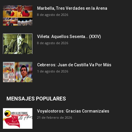
Marbella, Tres Verdades en la Arena
8 de agosto de 2026
Viñeta: Aquellos Sesenta… (XXIV)
8 de agosto de 2026
Cebreros: Juan de Castilla Va Por Más
1 de agosto de 2026
MENSAJES POPULARES
Voyalostoros: Gracias Cormanizales
21 de febrero de 2026