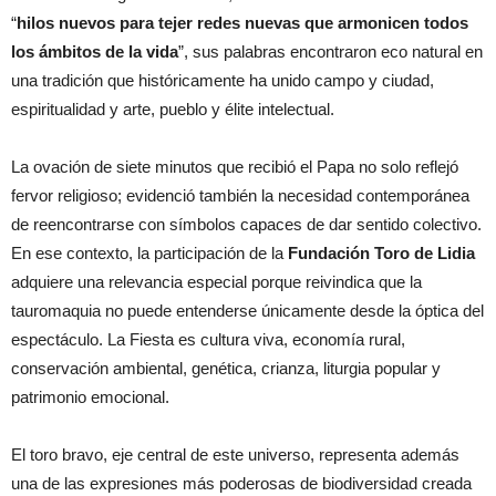
“
hilos nuevos para tejer redes nuevas que armonicen todos
los ámbitos de la vida
”, sus palabras encontraron eco natural en
una tradición que históricamente ha unido campo y ciudad,
espiritualidad y arte, pueblo y élite intelectual.
La ovación de siete minutos que recibió el Papa no solo reflejó
fervor religioso; evidenció también la necesidad contemporánea
de reencontrarse con símbolos capaces de dar sentido colectivo.
En ese contexto, la participación de la
Fundación Toro de Lidia
adquiere una relevancia especial porque reivindica que la
tauromaquia no puede entenderse únicamente desde la óptica del
espectáculo. La Fiesta es cultura viva, economía rural,
conservación ambiental, genética, crianza, liturgia popular y
patrimonio emocional.
El toro bravo, eje central de este universo, representa además
una de las expresiones más poderosas de biodiversidad creada