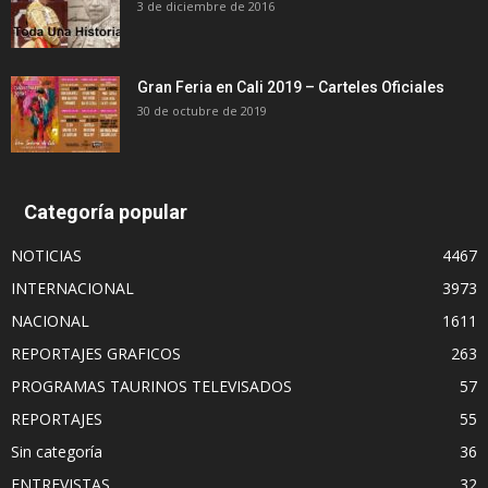
3 de diciembre de 2016
Gran Feria en Cali 2019 – Carteles Oficiales
30 de octubre de 2019
Categoría popular
NOTICIAS
4467
INTERNACIONAL
3973
NACIONAL
1611
REPORTAJES GRAFICOS
263
PROGRAMAS TAURINOS TELEVISADOS
57
REPORTAJES
55
Sin categoría
36
ENTREVISTAS
32