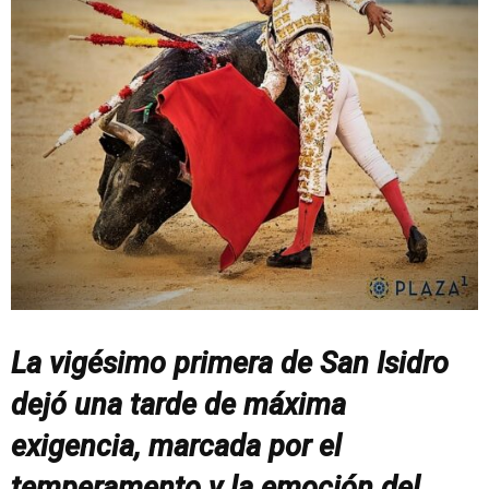
La vigésimo primera de San Isidro
dejó una tarde de máxima
exigencia, marcada por el
temperamento y la emoción del