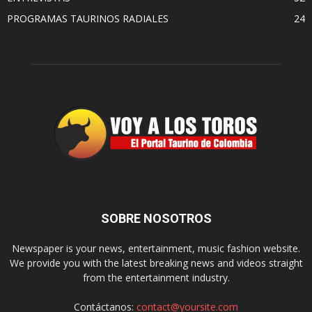
PROGRAMAS TAURINOS RADIALES
24
SOBRE NOSOTROS
Newspaper is your news, entertainment, music fashion website.
We provide you with the latest breaking news and videos straight
from the entertainment industry.
Contáctanos:
contact@yoursite.com