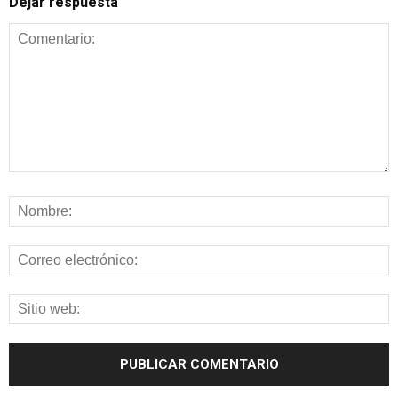
Dejar respuesta