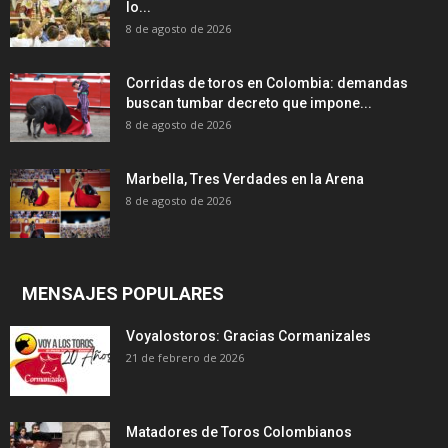
lo...
8 de agosto de 2026
Corridas de toros en Colombia: demandas
buscan tumbar decreto que impone...
8 de agosto de 2026
Marbella, Tres Verdades en la Arena
8 de agosto de 2026
MENSAJES POPULARES
Voyalostoros: Gracias Cormanizales
21 de febrero de 2026
Matadores de Toros Colombianos