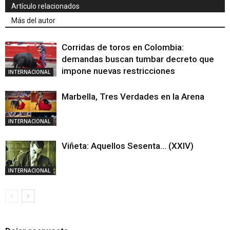
Artículo relacionados
Más del autor
Corridas de toros en Colombia:
demandas buscan tumbar decreto que
impone nuevas restricciones
INTERNACIONAL
Marbella, Tres Verdades en la Arena
INTERNACIONAL
Viñeta: Aquellos Sesenta… (XXIV)
INTERNACIONAL