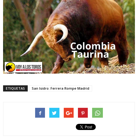
ETIQUETAS
San Isidro: Ferrera Rompe Madrid