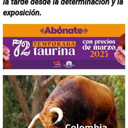
la tarde desde la determinación y la
exposición.