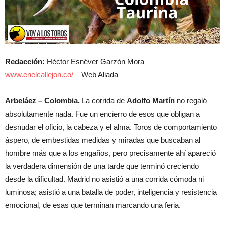
Redacción:
Héctor Esnéver Garzón Mora –
www.enelcallejon.co/
– Web Aliada
Arbeláez – Colombia.
La corrida de
Adolfo Martín
no regaló
absolutamente nada. Fue un encierro de esos que obligan a
desnudar el oficio, la cabeza y el alma. Toros de comportamiento
áspero, de embestidas medidas y miradas que buscaban al
hombre más que a los engaños, pero precisamente ahí apareció
la verdadera dimensión de una tarde que terminó creciendo
desde la dificultad. Madrid no asistió a una corrida cómoda ni
luminosa; asistió a una batalla de poder, inteligencia y resistencia
emocional, de esas que terminan marcando una feria.