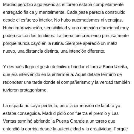
Madrid percibió algo esencial: el torero estaba completamente
entregado física y mentalmente. Cada pase parecía construido
desde el esfuerzo interior. No hubo automatismos ni ventajas.
Hubo improvisación, sensibilidad y una conexión emocional muy
poderosa con los tendidos. La faena fue creciendo precisamente
porque nunca cayó en la rutina. Siempre apareció un matiz
nuevo, una distancia distinta, una intención diferente.
Y después llegó el gesto definitivo: brindar el toro a
Paco Ureña
,
que era intervenido en la enfermería. Aquel detalle terminó de
redondear una tarde donde el compañerismo y la verdad también
tuvieron protagonismo.
La espada no cayó perfecta, pero la dimensión de la obra ya
estaba conseguida. Madrid pidió con fuerza el premio y Las
Ventas terminó abriendo la Puerta Grande a un torero que
entendió la corrida desde la autenticidad y la creatividad. Porque