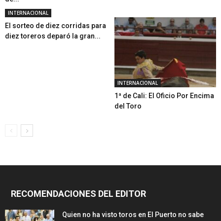
INTERNACIONAL
El sorteo de diez corridas para
diez toreros deparó la gran...
INTERNACIONAL
1ª de Cali: El Oficio Por Encima
del Toro
RECOMENDACIONES DEL EDITOR
Quien no ha visto toros en El Puerto no sabe