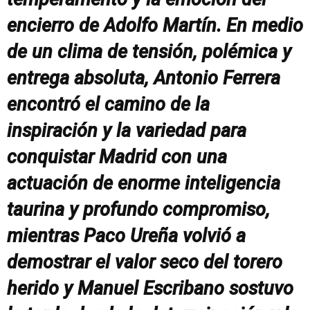
encierro de Adolfo Martín. En medio
de un clima de tensión, polémica y
entrega absoluta, Antonio Ferrera
encontró el camino de la
inspiración y la variedad para
conquistar Madrid con una
actuación de enorme inteligencia
taurina y profundo compromiso,
mientras Paco Ureña volvió a
demostrar el valor seco del torero
herido y Manuel Escribano sostuvo