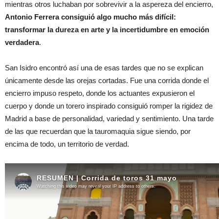
mientras otros luchaban por sobrevivir a la aspereza del encierro,
Antonio Ferrera consiguió algo mucho más difícil:
transformar la dureza en arte y la incertidumbre en emoción
verdadera
.
San Isidro encontró así una de esas tardes que no se explican
únicamente desde las orejas cortadas. Fue una corrida donde el
encierro impuso respeto, donde los actuantes expusieron el
cuerpo y donde un torero inspirado consiguió romper la rigidez de
Madrid a base de personalidad, variedad y sentimiento. Una tarde
de las que recuerdan que la tauromaquia sigue siendo, por
encima de todo, un territorio de verdad.