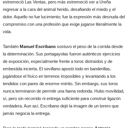
estremeció Las Ventas, pero más estremeció ver a Ureña
regresar a la cara del animal herido, desafiando el miedo y el
dolor. Aquello no fue lucimiento; fue la expresión más desnuda del
compromiso con una profesión que exige jugarse literalmente la
vida.
También
Manuel Escribano
sostuvo el peso de la corrida desde
la determinación. Sus portagayolas fueron auténticos ejercicios
de exposición, especialmente frente a toros distraídos y de
embestida incierta. El sevillano apostó todo en banderillas,
jugándose el físico en terrenos imposibles y levantando a los
tendidos con pares de enorme mérito. Sin embargo, sus toros
nunca terminaron de permitir una faena redonda. Hubo movilidad,
sí, pero sin recorrido ni entrega suficiente para construir ligazón
verdadera. Aun así, Escribano dejó la imagen de un torero que
jamás negocia la entrega.