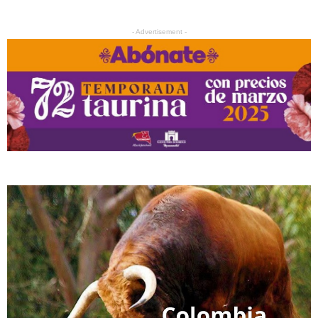
- Advertisement -