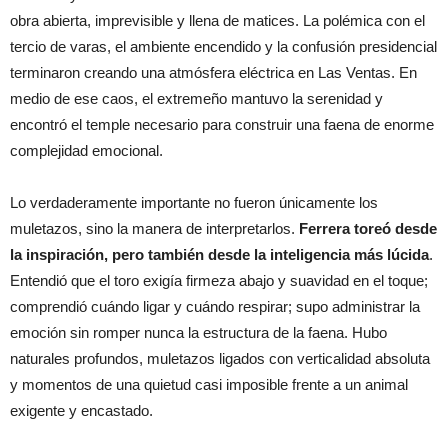
obra abierta, imprevisible y llena de matices. La polémica con el
tercio de varas, el ambiente encendido y la confusión presidencial
terminaron creando una atmósfera eléctrica en Las Ventas. En
medio de ese caos, el extremeño mantuvo la serenidad y
encontró el temple necesario para construir una faena de enorme
complejidad emocional.
Lo verdaderamente importante no fueron únicamente los
muletazos, sino la manera de interpretarlos.
Ferrera toreó desde
la inspiración, pero también desde la inteligencia más lúcida
.
Entendió que el toro exigía firmeza abajo y suavidad en el toque;
comprendió cuándo ligar y cuándo respirar; supo administrar la
emoción sin romper nunca la estructura de la faena. Hubo
naturales profundos, muletazos ligados con verticalidad absoluta
y momentos de una quietud casi imposible frente a un animal
exigente y encastado.