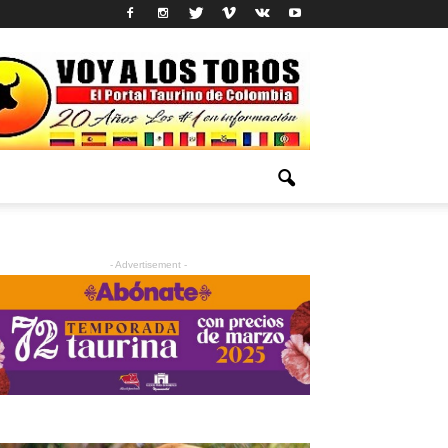
- Advertisement -