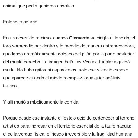
animal que pedía gobierno absoluto.
Entonces ocurrió.
En un descuido mínimo, cuando
Clemente
se dirigía al tendido, el
toro sorprendió por dentro y lo prendió de manera estremecedora,
quedando dramáticamente colgado del pitón por la parte posterior
del muslo derecho. La imagen heló Las Ventas. La plaza quedó
muda. No hubo gritos ni aspavientos; solo ese silencio espeso
que aparece cuando el miedo reemplaza cualquier análisis
taurino.
Y allí murió simbólicamente la corrida.
Porque desde ese instante el festejo dejó de pertenecer al terreno
artístico para ingresar en el territorio esencial de la tauromaquia:
el de la verdad física, el riesgo irreversible y la fragilidad humana