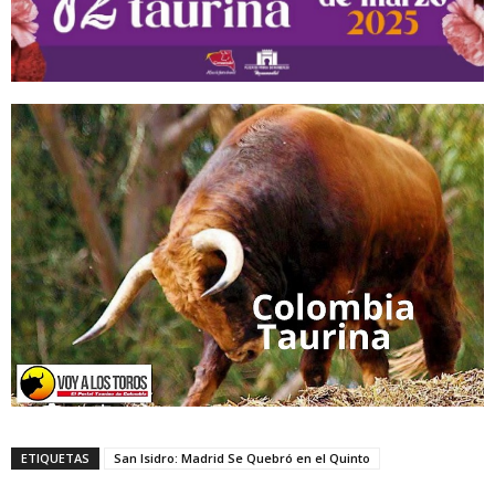
ETIQUETAS
San Isidro: Madrid Se Quebró en el Quinto