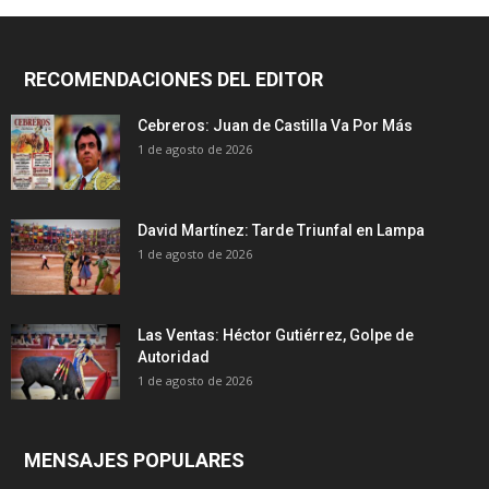
RECOMENDACIONES DEL EDITOR
Cebreros: Juan de Castilla Va Por Más
1 de agosto de 2026
David Martínez: Tarde Triunfal en Lampa
1 de agosto de 2026
Las Ventas: Héctor Gutiérrez, Golpe de
Autoridad
1 de agosto de 2026
MENSAJES POPULARES