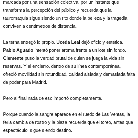
marcada por una sensación colectiva, por un instante que
transforma la percepción del público y recuerda que la
tauromaquia sigue siendo un rito donde la belleza y la tragedia
conviven a centímetros de distancia.
La terna entregó lo propio.
Uceda Leal
dejó oficio y estética.
Pablo Aguado
intentó poner aroma frente a un lote sin fondo.
Clemente
puso la verdad brutal de quien se juega la vida sin
reservas. Y el encierro, dentro de su línea contemporánea,
ofreció movilidad sin rotundidad, calidad aislada y demasiada falta
de poder para Madrid.
Pero al final nada de eso importó completamente.
Porque cuando la sangre aparece en el ruedo de Las Ventas, la
feria cambia de rostro y la plaza recuerda que el toreo, antes que
espectáculo, sigue siendo destino.