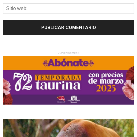
- Advertisement -