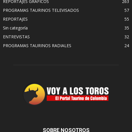
REPORTAJES GRAFICOS
263
PROGRAMAS TAURINOS TELEVISADOS
57
REPORTAJES
55
Sin categoría
35
ENTREVISTAS
32
PROGRAMAS TAURINOS RADIALES
24
SOBRE NOSOTROS