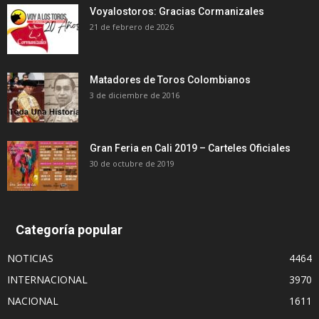
Voyalostoros: Gracias Cormanizales
21 de febrero de 2026
Matadores de Toros Colombianos
3 de diciembre de 2016
Gran Feria en Cali 2019 – Carteles Oficiales
30 de octubre de 2019
Categoría popular
NOTICIAS
4464
INTERNACIONAL
3970
NACIONAL
1611