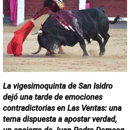
La vigesimoquinta de San Isidro
dejó una tarde de emociones
contradictorias en Las Ventas: una
terna dispuesta a apostar verdad,