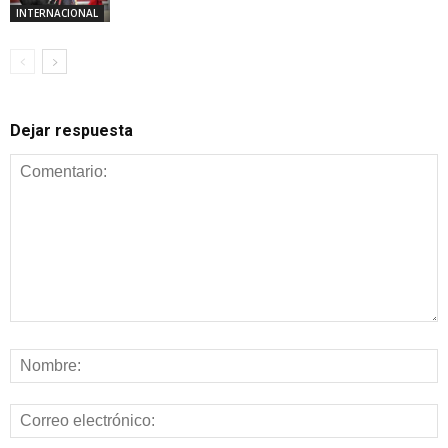
INTERNACIONAL
Dejar respuesta