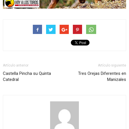
Artículo anterior
Artículo siguiente
Castella Pincha su Quinta
Tres Orejas Diferentes en
Catedral
Manizales