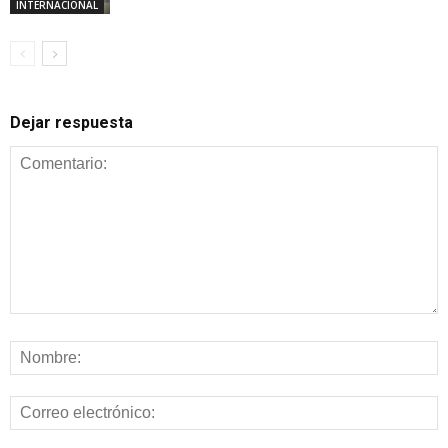
INTERNACIONAL
Dejar respuesta