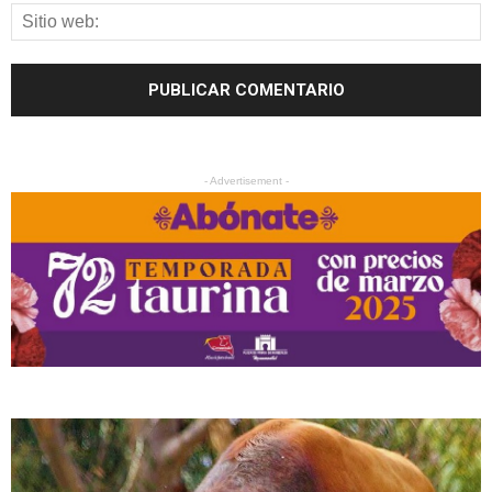
- Advertisement -