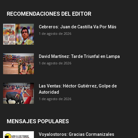
RECOMENDACIONES DEL EDITOR
Cebreros: Juan de Castilla Va Por Más
1 de agosto de 2026
David Martínez: Tarde Triunfal en Lampa
1 de agosto de 2026
Las Ventas: Héctor Gutiérrez, Golpe de
Autoridad
1 de agosto de 2026
MENSAJES POPULARES
Voyalostoros: Gracias Cormanizales