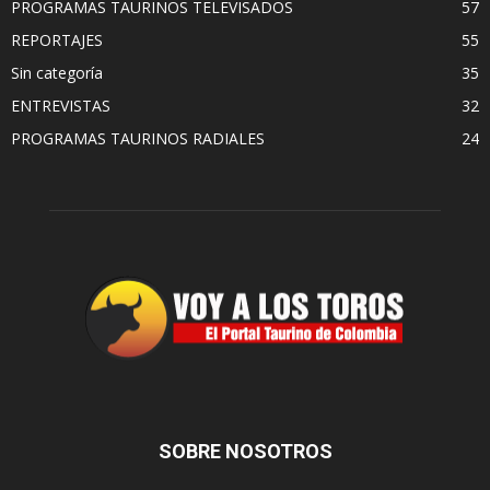
PROGRAMAS TAURINOS TELEVISADOS
57
REPORTAJES
55
Sin categoría
35
ENTREVISTAS
32
PROGRAMAS TAURINOS RADIALES
24
SOBRE NOSOTROS