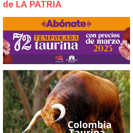
de LA PATRIA