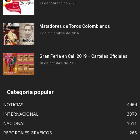
21 de febrero de 2026
Matadores de Toros Colombianos
3 de diciembre de 2016
Gran Feria en Cali 2019 – Carteles Oficiales
30 de octubre de 2019
Categoría popular
NOTICIAS
4464
INTERNACIONAL
3970
NACIONAL
1611
REPORTAJES GRAFICOS
263