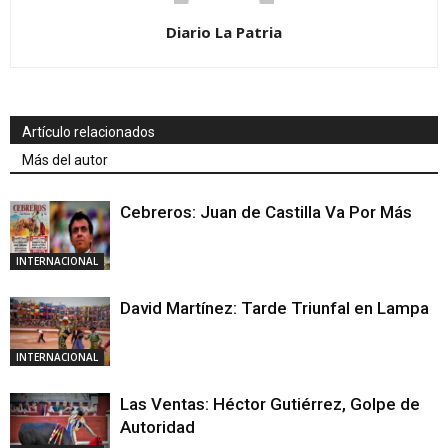
Diario La Patria
Artículo relacionados
Más del autor
Cebreros: Juan de Castilla Va Por Más
INTERNACIONAL
David Martínez: Tarde Triunfal en Lampa
INTERNACIONAL
Las Ventas: Héctor Gutiérrez, Golpe de
Autoridad