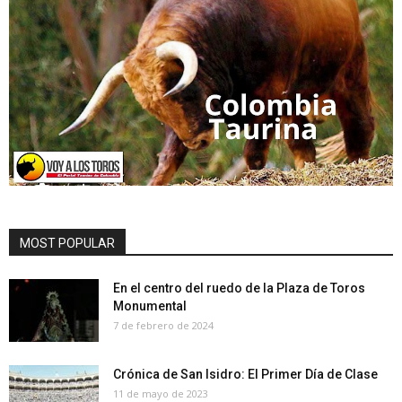
MOST POPULAR
En el centro del ruedo de la Plaza de Toros
Monumental
7 de febrero de 2024
Crónica de San Isidro: El Primer Día de Clase
11 de mayo de 2023