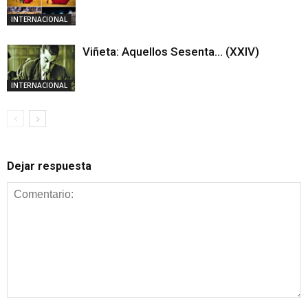
INTERNACIONAL
Viñeta: Aquellos Sesenta… (XXIV)
INTERNACIONAL
Dejar respuesta