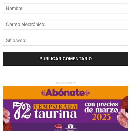
- Advertisement -