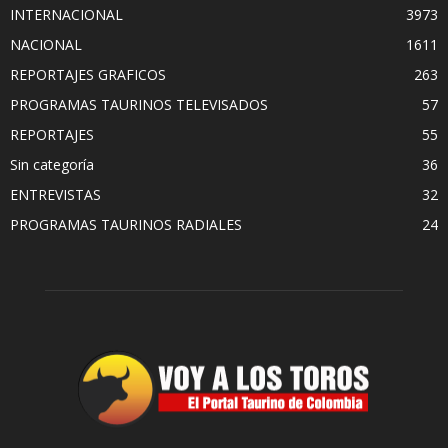
INTERNACIONAL
3973
NACIONAL
1611
REPORTAJES GRAFICOS
263
PROGRAMAS TAURINOS TELEVISADOS
57
REPORTAJES
55
Sin categoría
36
ENTREVISTAS
32
PROGRAMAS TAURINOS RADIALES
24