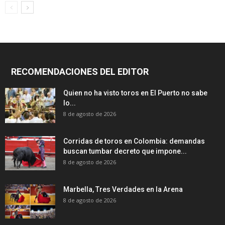
RECOMENDACIONES DEL EDITOR
Quien no ha visto toros en El Puerto no sabe
lo...
8 de agosto de 2026
Corridas de toros en Colombia: demandas
buscan tumbar decreto que impone...
8 de agosto de 2026
Marbella, Tres Verdades en la Arena
8 de agosto de 2026