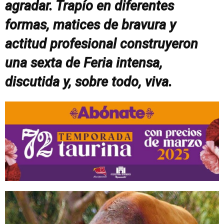
agradar. Trapío en diferentes
formas, matices de bravura y
actitud profesional construyeron
una sexta de Feria intensa,
discutida y, sobre todo, viva.