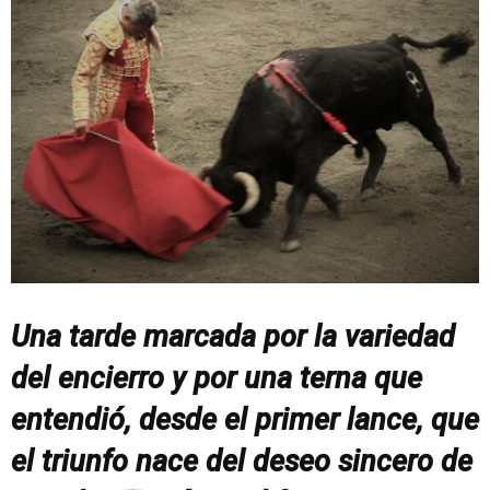
Una tarde marcada por la variedad
del encierro y por una terna que
entendió, desde el primer lance, que
el triunfo nace del deseo sincero de