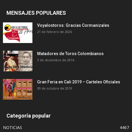
MENSAJES POPULARES
Voyalostoros: Gracias Cormanizales
21 de febrero de 2026
Matadores de Toros Colombianos
3 de diciembre de 2016
Gran Feria en Cali 2019 – Carteles Oficiales
30 de octubre de 2019
Categoría popular
NOTICIAS
4467