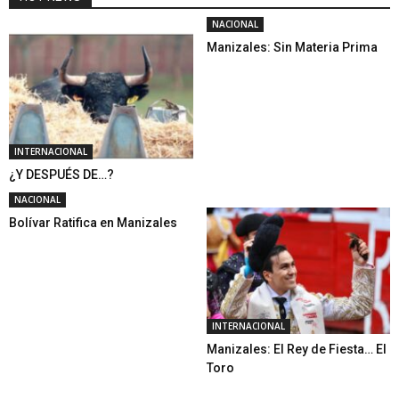
NACIONAL
Manizales: Sin Materia Prima
INTERNACIONAL
¿Y DESPUÉS DE…?
NACIONAL
Bolívar Ratifica en Manizales
INTERNACIONAL
Manizales: El Rey de Fiesta… El
Toro