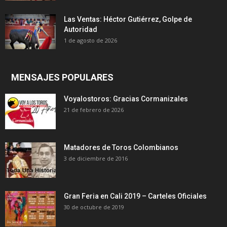
Las Ventas: Héctor Gutiérrez, Golpe de
Autoridad
1 de agosto de 2026
MENSAJES POPULARES
Voyalostoros: Gracias Cormanizales
21 de febrero de 2026
Matadores de Toros Colombianos
3 de diciembre de 2016
Gran Feria en Cali 2019 – Carteles Oficiales
30 de octubre de 2019