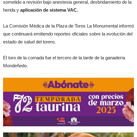
sometido a revisión bajo anestesia general, desbridamiento de la
herida y
aplicación de sistema VAC.
La Comisión Médica de la Plaza de Toros La Monumental informó
que continuará emitiendo reportes oficiales sobre la evolución del
estado de salud del torero.
El toro de la cornada fue el tercero de la tarde de la ganadería
Mondeñedo.