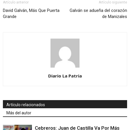
Artículo anterior
Artículo siguiente
David Galván, Más Que Puerta
Galván se adueña del corazón
Grande
de Manizales
Diario La Patria
Artículo relacionados
Más del autor
Cebreros: Juan de Castilla Va Por Más