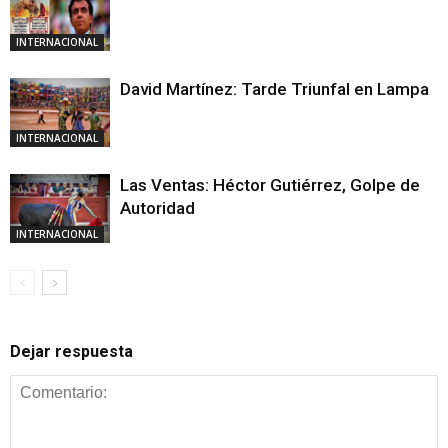
INTERNACIONAL
David Martínez: Tarde Triunfal en Lampa
INTERNACIONAL
Las Ventas: Héctor Gutiérrez, Golpe de
Autoridad
INTERNACIONAL
Dejar respuesta