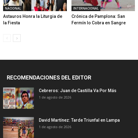
NACIONAL
INTERNACIONAL
Astauros Honra la Liturgia de
Crónica de Pamplona: San
la Fiesta
Fermín lo Cobra en Sangre
RECOMENDACIONES DEL EDITOR
Cebreros: Juan de Castilla Va Por Más
1 de agosto de 2026
David Martínez: Tarde Triunfal en Lampa
1 de agosto de 2026