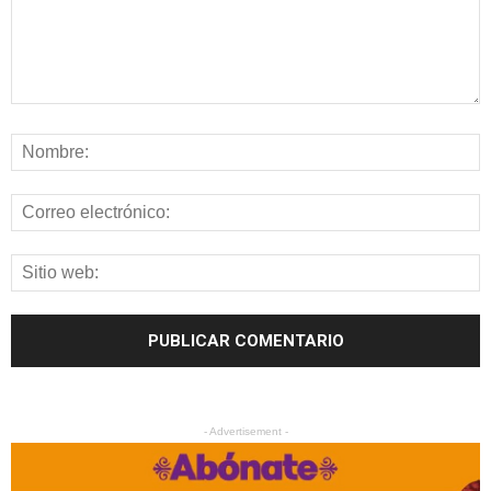
- Advertisement -