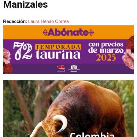
Manizales
Redacción
:
Laura Henao Correa