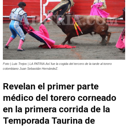
Foto | Luis Trejos | LA PATRIA Así fue la cogida del tercero de la tarde al torero
colombiano Juan Sebastián HernándeZ.
Revelan el primer parte
médico del torero corneado
en la primera corrida de la
Temporada Taurina de