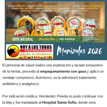
El personal de salud realizó una exploración y lavado exhaustivo
de la herida, procedió al
empaquetamiento con gasa
y aplicó un
vendaje compresivo. Asimismo, se le administró tratamiento
antibiótico y analgésico.
Por indicación médica, Hernández Pineda no pudo continuar con
la lidia y fue trasladado al
Hospital Santa Sofía
, donde será