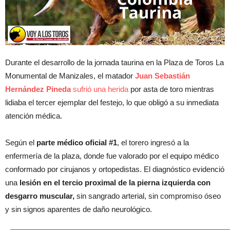
Durante el desarrollo de la jornada taurina en la Plaza de Toros La
Monumental de Manizales, el matador
Juan Sebastián
Hernández Pineda
sufrió una herida
por asta de toro mientras
lidiaba el tercer ejemplar del festejo, lo que obligó a su inmediata
atención médica.
Según el
parte médico oficial #1
, el torero ingresó a la
enfermería de la plaza, donde fue valorado por el equipo médico
conformado por cirujanos y ortopedistas. El diagnóstico evidenció
una
lesión en el tercio proximal de la pierna izquierda con
desgarro muscular,
sin sangrado arterial, sin compromiso óseo
y sin signos aparentes de daño neurológico.