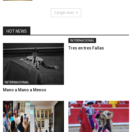
Cargar mas
HOT NEWS
INTERNACIONAL
Tres en tres Fallas
INTERNACIONAL
Mano a Mano a Menos