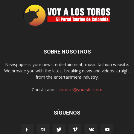
SOBRE NOSOTROS
Newspaper is your news, entertainment, music fashion website.
We provide you with the latest breaking news and videos straight
from the entertainment industry.
Contáctanos:
contact@yoursite.com
SÍGUENOS