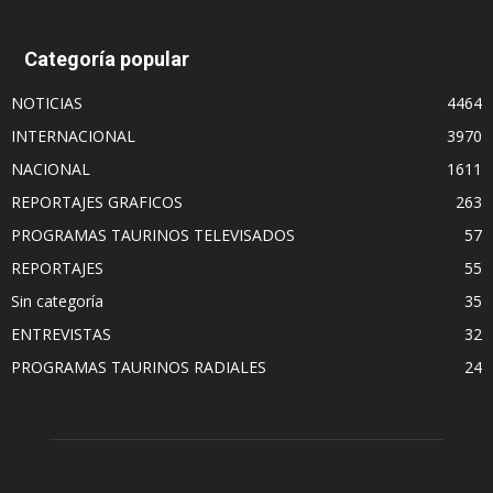
Categoría popular
NOTICIAS
4464
INTERNACIONAL
3970
NACIONAL
1611
REPORTAJES GRAFICOS
263
PROGRAMAS TAURINOS TELEVISADOS
57
REPORTAJES
55
Sin categoría
35
ENTREVISTAS
32
PROGRAMAS TAURINOS RADIALES
24