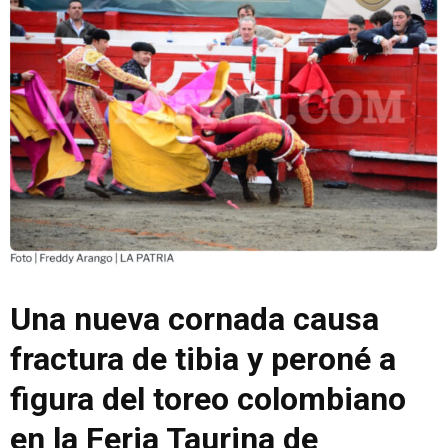
Una nueva cornada causa
fractura de tibia y peroné a
figura del toreo colombiano
en la Feria Taurina de