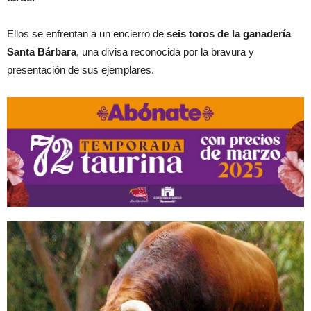
Ellos se enfrentan a un encierro de
seis toros de la ganadería
Santa Bárbara
, una divisa reconocida por la bravura y
presentación de sus ejemplares.