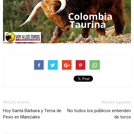
Artículo anterior
Artículo siguiente
Hoy Santa Bárbara y Terna de
No todos los públicos entienden
Peso en Manizales
de toros