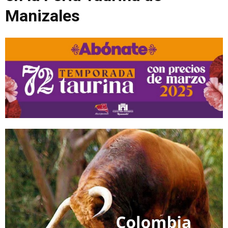
Manizales