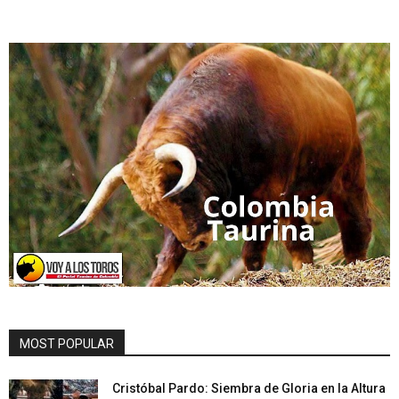
MOST POPULAR
Cristóbal Pardo: Siembra de Gloria en la Altura