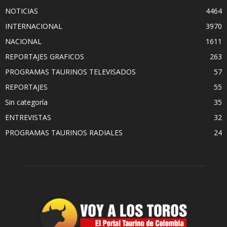
NOTICIAS
4464
INTERNACIONAL
3970
NACIONAL
1611
REPORTAJES GRAFICOS
263
PROGRAMAS TAURINOS TELEVISADOS
57
REPORTAJES
55
Sin categoría
35
ENTREVISTAS
32
PROGRAMAS TAURINOS RADIALES
24