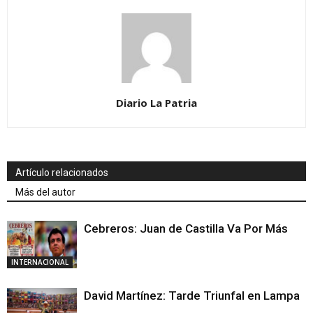
Diario La Patria
Artículo relacionados
Más del autor
Cebreros: Juan de Castilla Va Por Más
INTERNACIONAL
David Martínez: Tarde Triunfal en Lampa