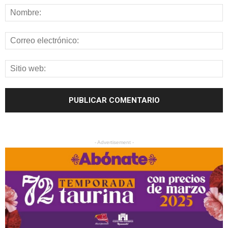
- Advertisement -