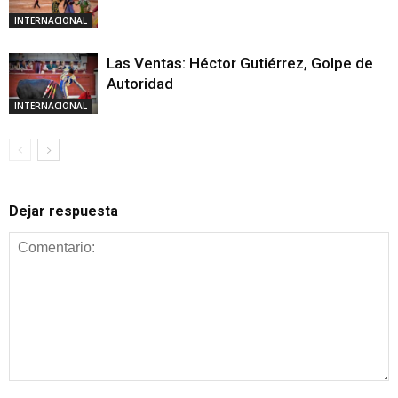
INTERNACIONAL
Las Ventas: Héctor Gutiérrez, Golpe de
Autoridad
INTERNACIONAL
Dejar respuesta