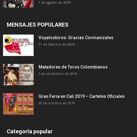
1 de agosto de 2026
MENSAJES POPULARES
Voyalostoros: Gracias Cormanizales
21 de febrero de 2026
Matadores de Toros Colombianos
3 de diciembre de 2016
Gran Feria en Cali 2019 – Carteles Oficiales
30 de octubre de 2019
Categoría popular