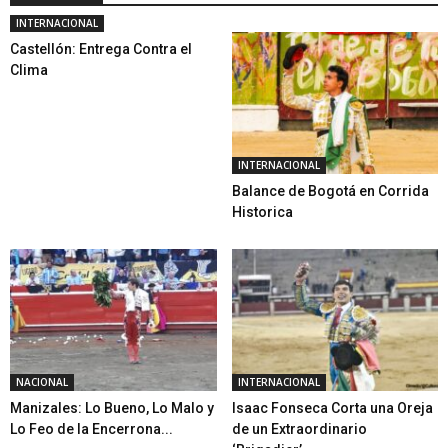
INTERNACIONAL
Castellón: Entrega Contra el
Clima
INTERNACIONAL
Balance de Bogotá en Corrida
Historica
NACIONAL
INTERNACIONAL
Manizales: Lo Bueno, Lo Malo y
Isaac Fonseca Corta una Oreja
Lo Feo de la Encerrona...
de un Extraordinario