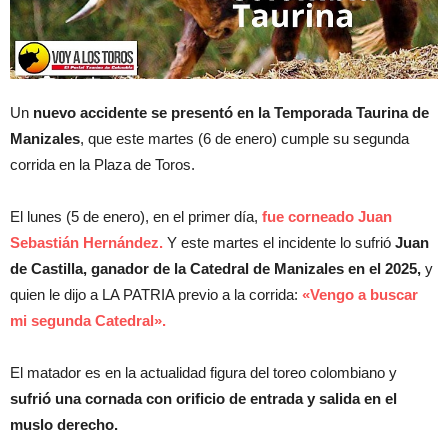
Un
nuevo accidente se presentó en la Temporada Taurina de
Manizales
, que este martes (6 de enero) cumple su segunda
corrida en la Plaza de Toros.
El lunes (5 de enero), en el primer día,
fue corneado Juan
Sebastián Hernández.
Y este martes el incidente lo sufrió
Juan
de Castilla, ganador de la Catedral de Manizales en el 2025,
y
quien le dijo a LA PATRIA previo a la corrida:
«Vengo a buscar
mi segunda Catedral».
El matador es en la actualidad figura del toreo colombiano y
sufrió una cornada con orificio de entrada y salida en el
muslo derecho.