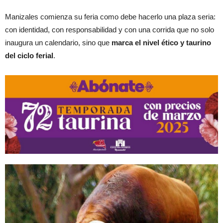
Manizales comienza su feria como debe hacerlo una plaza seria:
con identidad, con responsabilidad y con una corrida que no solo
inaugura un calendario, sino que
marca el nivel ético y taurino
del ciclo ferial
.