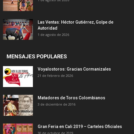
Las Ventas: Héctor Gutiérrez, Golpe de
Autoridad
1 de agosto de 2026
MENSAJES POPULARES
Voyalostoros: Gracias Cormanizales
21 de febrero de 2026
Matadores de Toros Colombianos
3 de diciembre de 2016
Gran Feria en Cali 2019 – Carteles Oficiales
30 de octubre de 2019