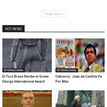
Cargar mas
HOT NEWS
INTERNACIONAL
INTERNACIONAL
El Toro Bravo Recibe el Green
Cebreros: Juan de Castilla Va
Design International Award
Por Más