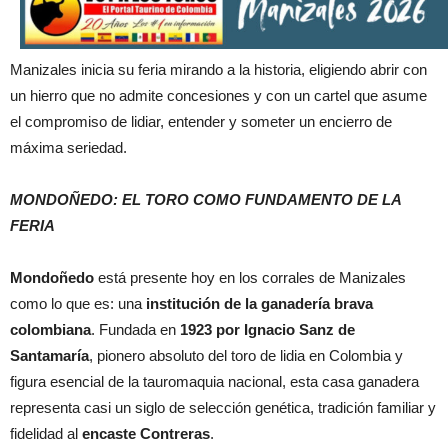
Manizales inicia su feria mirando a la historia, eligiendo abrir con
un hierro que no admite concesiones y con un cartel que asume
el compromiso de lidiar, entender y someter un encierro de
máxima seriedad.
MONDOÑEDO: EL TORO COMO FUNDAMENTO DE LA
FERIA
Mondoñedo
está presente hoy en los corrales de Manizales
como lo que es: una
institución de la ganadería brava
colombiana
. Fundada en
1923 por Ignacio Sanz de
Santamaría
, pionero absoluto del toro de lidia en Colombia y
figura esencial de la tauromaquia nacional, esta casa ganadera
representa casi un siglo de selección genética, tradición familiar y
fidelidad al
encaste Contreras
.