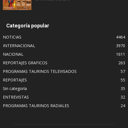
Categoría popular
NOTICIAS
4464
INTERNACIONAL
3970
NACIONAL
1611
REPORTAJES GRAFICOS
263
PROGRAMAS TAURINOS TELEVISADOS
57
REPORTAJES
55
Sin categoría
35
ENTREVISTAS
32
PROGRAMAS TAURINOS RADIALES
24