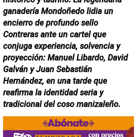
ganadería Mondoñedo lidia un
encierro de profundo sello
Contreras ante un cartel que
conjuga experiencia, solvencia y
proyección: Manuel Libardo, David
Galván y Juan Sebastián
Hernández, en una tarde que
reafirma la identidad seria y
tradicional del coso manizaleño.