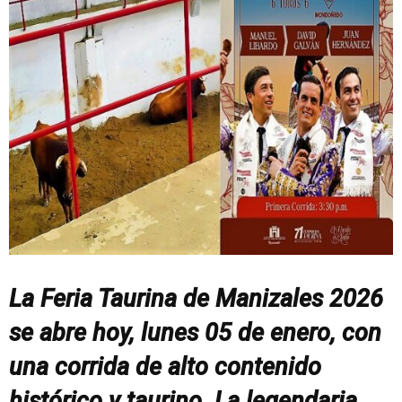
La Feria Taurina de Manizales 2026
se abre hoy, lunes 05 de enero, con
una corrida de alto contenido
histórico y taurino. La legendaria