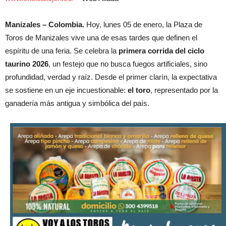
Manizales – Colombia.
Hoy, lunes 05 de enero, la Plaza de
Toros de Manizales vive una de esas tardes que definen el
espíritu de una feria. Se celebra la
primera corrida del ciclo
taurino 2026
, un festejo que no busca fuegos artificiales, sino
profundidad, verdad y raíz. Desde el primer clarín, la expectativa
se sostiene en un eje incuestionable:
el toro
, representado por la
ganadería más antigua y simbólica del país.