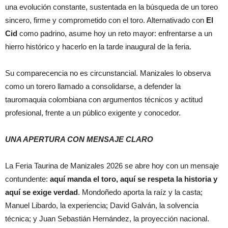
una evolución constante, sustentada en la búsqueda de un toreo
sincero, firme y comprometido con el toro. Alternativado con
El
Cid
como padrino, asume hoy un reto mayor: enfrentarse a un
hierro histórico y hacerlo en la tarde inaugural de la feria.
Su comparecencia no es circunstancial. Manizales lo observa
como un torero llamado a consolidarse, a defender la
tauromaquia colombiana con argumentos técnicos y actitud
profesional, frente a un público exigente y conocedor.
UNA APERTURA CON MENSAJE CLARO
La Feria Taurina de Manizales 2026 se abre hoy con un mensaje
contundente:
aquí manda el toro, aquí se respeta la historia y
aquí se exige verdad
. Mondoñedo aporta la raíz y la casta;
Manuel Libardo, la experiencia; David Galván, la solvencia
técnica; y Juan Sebastián Hernández, la proyección nacional.