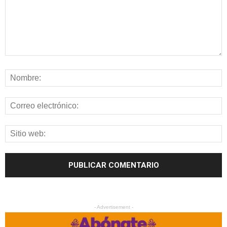
- Advertisement -