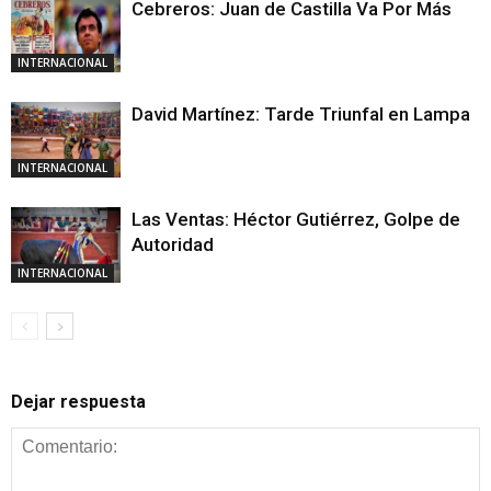
Cebreros: Juan de Castilla Va Por Más
INTERNACIONAL
David Martínez: Tarde Triunfal en Lampa
INTERNACIONAL
Las Ventas: Héctor Gutiérrez, Golpe de
Autoridad
INTERNACIONAL
Dejar respuesta