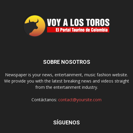
SOBRE NOSOTROS
Newspaper is your news, entertainment, music fashion website.
We provide you with the latest breaking news and videos straight
from the entertainment industry.
Contáctanos:
contact@yoursite.com
SÍGUENOS