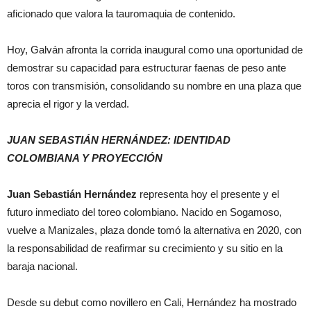
aficionado que valora la tauromaquia de contenido.
Hoy, Galván afronta la corrida inaugural como una oportunidad de
demostrar su capacidad para estructurar faenas de peso ante
toros con transmisión, consolidando su nombre en una plaza que
aprecia el rigor y la verdad.
JUAN SEBASTIÁN HERNÁNDEZ: IDENTIDAD
COLOMBIANA Y PROYECCIÓN
Juan Sebastián Hernández
representa hoy el presente y el
futuro inmediato del toreo colombiano. Nacido en Sogamoso,
vuelve a Manizales, plaza donde tomó la alternativa en 2020, con
la responsabilidad de reafirmar su crecimiento y su sitio en la
baraja nacional.
Desde su debut como novillero en Cali, Hernández ha mostrado