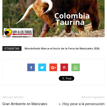
ETIQUETAS
Mondoñedo Marca el Inicio de la Feria de Manizales 2026
Artículo anterior
Artículo siguiente
Gran Ambiente en Manizales
«…Hoy, pese a la persecución