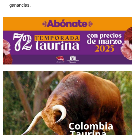
ganancias.