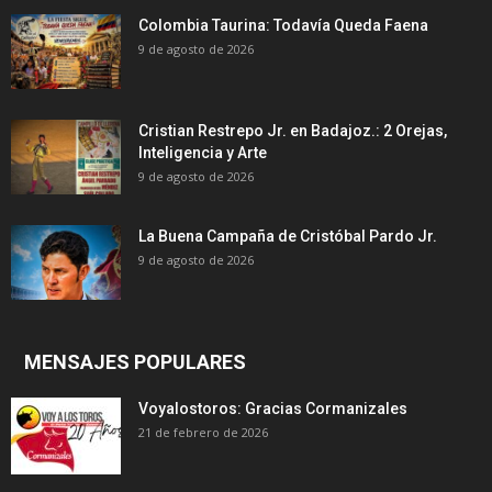
Colombia Taurina: Todavía Queda Faena
9 de agosto de 2026
Cristian Restrepo Jr. en Badajoz.: 2 Orejas,
Inteligencia y Arte
9 de agosto de 2026
La Buena Campaña de Cristóbal Pardo Jr.
9 de agosto de 2026
MENSAJES POPULARES
Voyalostoros: Gracias Cormanizales
21 de febrero de 2026