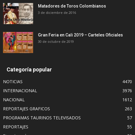
Matadores de Toros Colombianos
3 de diciembre de 2016
Gran Feria en Cali 2019 – Carteles Oficiales
30 de octubre de 2019
Categoría popular
NOTICIAS
4470
INTERNACIONAL
3976
NACIONAL
1612
REPORTAJES GRAFICOS
263
PROGRAMAS TAURINOS TELEVISADOS
57
REPORTAJES
55