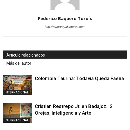
Federico Baquero Toro´s
http://www.voyalostoros.com
Artículo relacionados
Más del autor
Colombia Taurina: Todavía Queda Faena
INTERNACIONAL
Cristian Restrepo Jr. en Badajoz.: 2
Orejas, Inteligencia y Arte
INTERNACIONAL