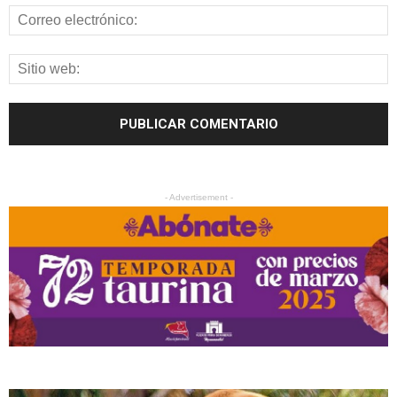
- Advertisement -