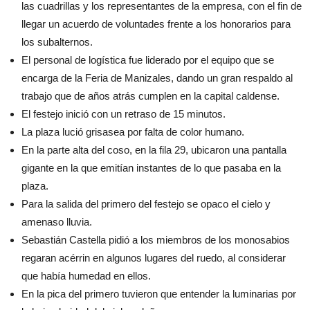
las cuadrillas y los representantes de la empresa, con el fin de
llegar un acuerdo de voluntades frente a los honorarios para
los subalternos.
El personal de logística fue liderado por el equipo que se
encarga de la Feria de Manizales, dando un gran respaldo al
trabajo que de años atrás cumplen en la capital caldense.
El festejo inició con un retraso de 15 minutos.
La plaza lució grisasea por falta de color humano.
En la parte alta del coso, en la fila 29, ubicaron una pantalla
gigante en la que emitían instantes de lo que pasaba en la
plaza.
Para la salida del primero del festejo se opaco el cielo y
amenaso lluvia.
Sebastián Castella pidió a los miembros de los monosabios
regaran acérrin en algunos lugares del ruedo, al considerar
que había humedad en ellos.
En la pica del primero tuvieron que entender la luminarias por