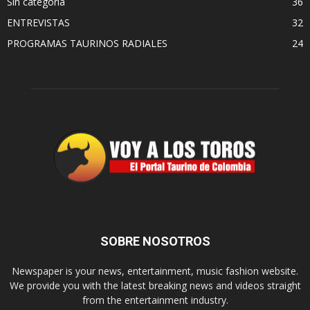
Sin categoría
36
ENTREVISTAS
32
PROGRAMAS TAURINOS RADIALES
24
SOBRE NOSOTROS
Newspaper is your news, entertainment, music fashion website.
We provide you with the latest breaking news and videos straight
from the entertainment industry.