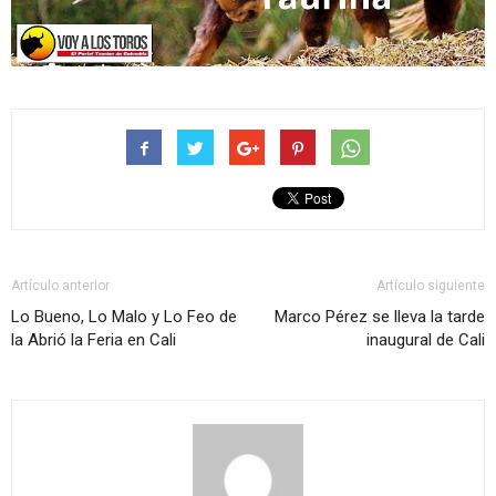
Artículo anterior
Artículo siguiente
Lo Bueno, Lo Malo y Lo Feo de
Marco Pérez se lleva la tarde
la Abrió la Feria en Cali
inaugural de Cali