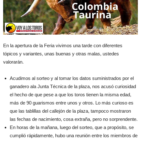
En la apertura de la Feria vivimos una tarde con diferentes
tópicos y variantes, unas buenas y otras malas, ustedes
valorarán.
Acudimos al sorteo y al tomar los datos suministrados por el
ganadero ala Junta Técnica de la plaza, nos acusó curiosidad
el hecho de que pese a que los toros tienen la misma edad,
más de 90 guarismos entre unos y otros. Lo más curioso es
que las tablillas del callejón de la plaza, tampoco mostraron
las fechas de nacimiento, cosa extraña, pero no sorprendente.
En horas de la mañana, luego del sorteo, que a propósito, se
cumplió rápidamente, hubo una reunión entre los miembros de