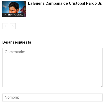
La Buena Campaña de Cristóbal Pardo Jr.
INTERNACIONAL
Dejar respuesta