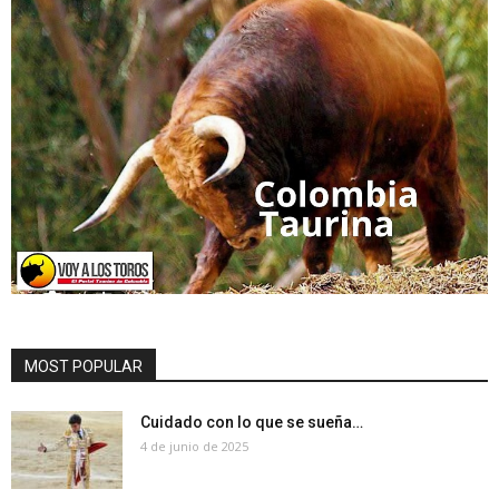
MOST POPULAR
Cuidado con lo que se sueña…
4 de junio de 2025