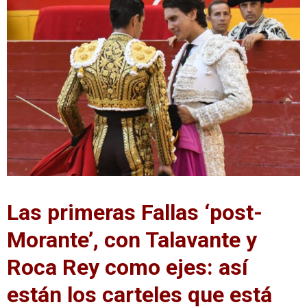
Las primeras Fallas ‘post-
Morante’, con Talavante y
Roca Rey como ejes: así
están los carteles que está