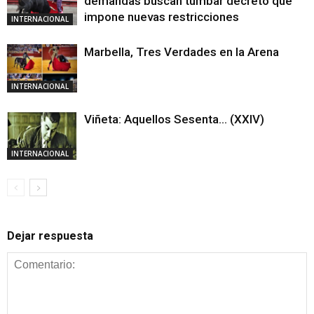
demandas buscan tumbar decreto que
impone nuevas restricciones
INTERNACIONAL
Marbella, Tres Verdades en la Arena
INTERNACIONAL
Viñeta: Aquellos Sesenta… (XXIV)
INTERNACIONAL
Dejar respuesta