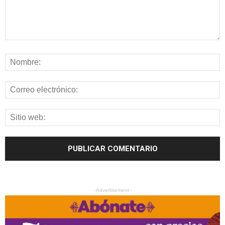
- Advertisement -