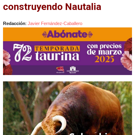
construyendo Nautalia
Redacción
:
Javier Fernández-Caballero