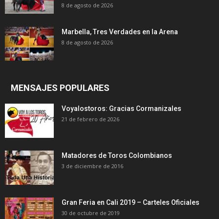
8 de agosto de 2026
Marbella, Tres Verdades en la Arena
8 de agosto de 2026
MENSAJES POPULARES
Voyalostoros: Gracias Cormanizales
21 de febrero de 2026
Matadores de Toros Colombianos
3 de diciembre de 2016
Gran Feria en Cali 2019 – Carteles Oficiales
30 de octubre de 2019