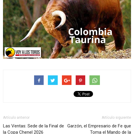
Artículo anterior
Artículo siguiente
Las Ventas: Sede de la Final de
Garzón, el Empresario de Fe que
la Copa Chenel 2026
Toma el Mando de la