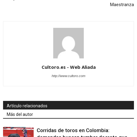
Maestranza
Cultoro.es - Web Aliada
http://www.cultoro.com
Artículo relacionados
Más del autor
Corridas de toros en Colombia: