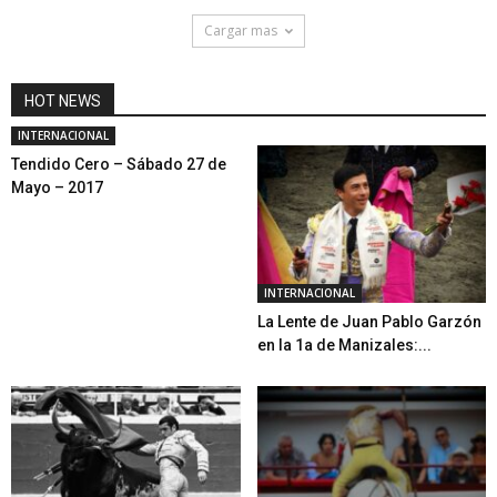
Cargar mas
HOT NEWS
INTERNACIONAL
Tendido Cero – Sábado 27 de
Mayo – 2017
INTERNACIONAL
La Lente de Juan Pablo Garzón
en la 1a de Manizales:...