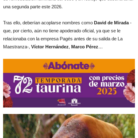
una segunda parte este 2026.
Tras ello, deberían acoplarse nombres como
David de Mirada
-
que, por cierto, aún no tiene apoderado oficial, ya que se le
relacionaba con la empresa Pagés antes de su salida de La
Maestranza-,
Víctor Hernández
,
Marco Pérez
…