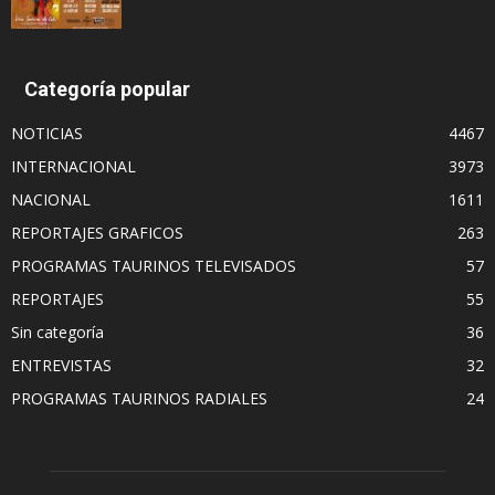
Categoría popular
NOTICIAS
4467
INTERNACIONAL
3973
NACIONAL
1611
REPORTAJES GRAFICOS
263
PROGRAMAS TAURINOS TELEVISADOS
57
REPORTAJES
55
Sin categoría
36
ENTREVISTAS
32
PROGRAMAS TAURINOS RADIALES
24