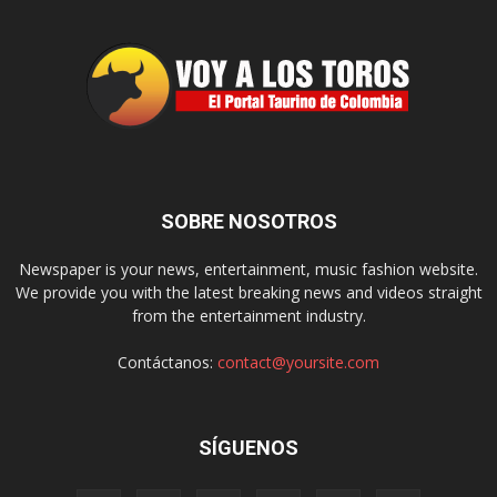
SOBRE NOSOTROS
Newspaper is your news, entertainment, music fashion website.
We provide you with the latest breaking news and videos straight
from the entertainment industry.
Contáctanos:
contact@yoursite.com
SÍGUENOS