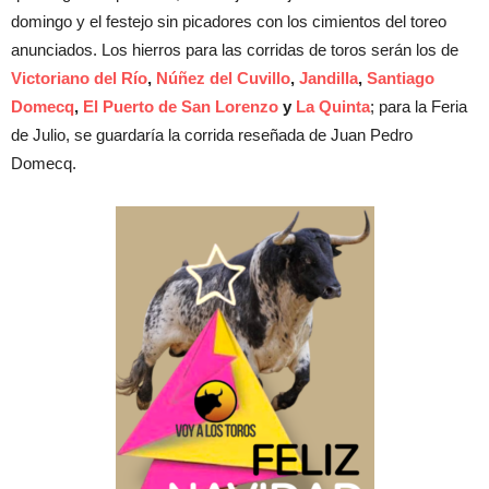
domingo y el festejo sin picadores con los cimientos del toreo
anunciados. Los hierros para las corridas de toros serán los de
Victoriano del Río
,
Núñez del Cuvillo
,
Jandilla
,
Santiago
Domecq
,
El Puerto de San Lorenzo
y
La Quinta
; para la Feria
de Julio, se guardaría la corrida reseñada de Juan Pedro
Domecq.