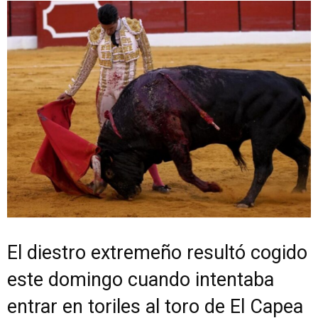
El diestro extremeño resultó cogido
este domingo cuando intentaba
entrar en toriles al toro de El Capea