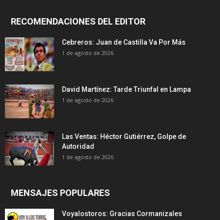
RECOMENDACIONES DEL EDITOR
Cebreros: Juan de Castilla Va Por Más
1 de agosto de 2026
David Martínez: Tarde Triunfal en Lampa
1 de agosto de 2026
Las Ventas: Héctor Gutiérrez, Golpe de
Autoridad
1 de agosto de 2026
MENSAJES POPULARES
Voyalostoros: Gracias Cormanizales