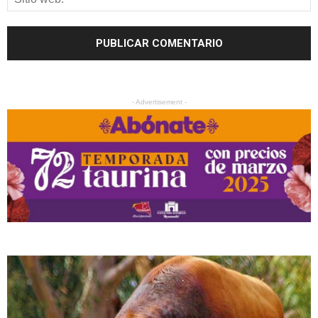
- Advertisement -