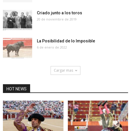
Criado junto a los toros
20 de noviembre de 2019
La Posibilidad de lo Imposible
6 de enero de 2022
Cargar mas
HOT NEWS