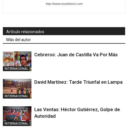
http://www.mundotoro.com
Artículo relacionados
Más del autor
Cebreros: Juan de Castilla Va Por Más
INTERNACIONAL
David Martínez: Tarde Triunfal en Lampa
INTERNACIONAL
Las Ventas: Héctor Gutiérrez, Golpe de
Autoridad
INTERNACIONAL