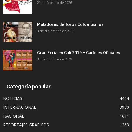
21 de febrero de 2026
Matadores de Toros Colombianos
3 de diciembre de 2016
Gran Feria en Cali 2019 – Carteles Oficiales
30 de octubre de 2019
Categoría popular
NOTICIAS
4464
INTERNACIONAL
3970
NACIONAL
1611
REPORTAJES GRAFICOS
263