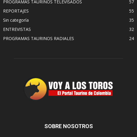
PROGRAMAS TAURINOS TELEVISADOS
57
REPORTAJES
55
Sin categoría
35
ENTREVISTAS
32
PROGRAMAS TAURINOS RADIALES
24
SOBRE NOSOTROS