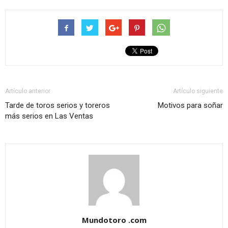
Artículo anterior
Artículo siguiente
Tarde de toros serios y toreros
Motivos para soñar
más serios en Las Ventas
Mundotoro .com