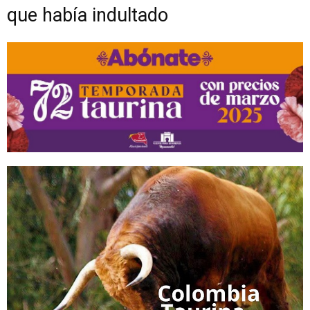
que había indultado