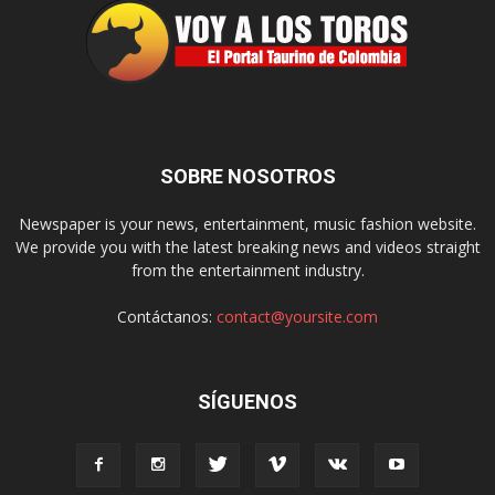
SOBRE NOSOTROS
Newspaper is your news, entertainment, music fashion website.
We provide you with the latest breaking news and videos straight
from the entertainment industry.
Contáctanos:
contact@yoursite.com
SÍGUENOS