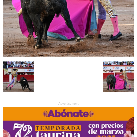
- Advertisement -