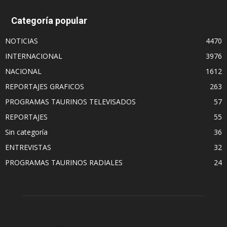
Categoría popular
NOTICIAS
4470
INTERNACIONAL
3976
NACIONAL
1612
REPORTAJES GRAFICOS
263
PROGRAMAS TAURINOS TELEVISADOS
57
REPORTAJES
55
Sin categoría
36
ENTREVISTAS
32
PROGRAMAS TAURINOS RADIALES
24