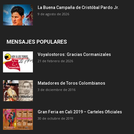
La Buena Campaña de Cristóbal Pardo Jr.
9 de agosto de 2026
MENSAJES POPULARES
Voyalostoros: Gracias Cormanizales
21 de febrero de 2026
Matadores de Toros Colombianos
3 de diciembre de 2016
Gran Feria en Cali 2019 – Carteles Oficiales
30 de octubre de 2019