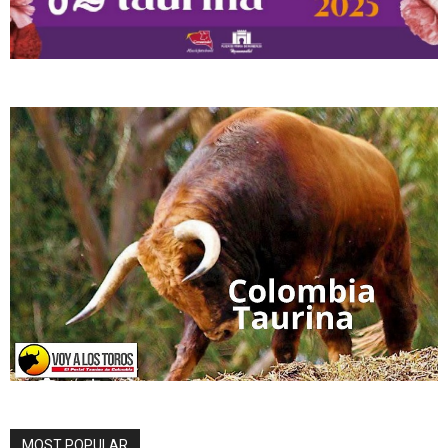
MOST POPULAR