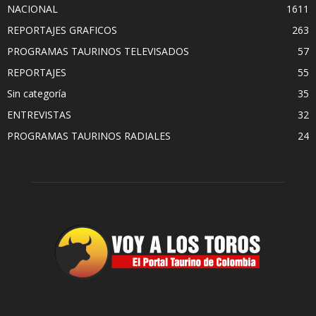
NACIONAL
1611
REPORTAJES GRAFICOS
263
PROGRAMAS TAURINOS TELEVISADOS
57
REPORTAJES
55
Sin categoría
35
ENTREVISTAS
32
PROGRAMAS TAURINOS RADIALES
24