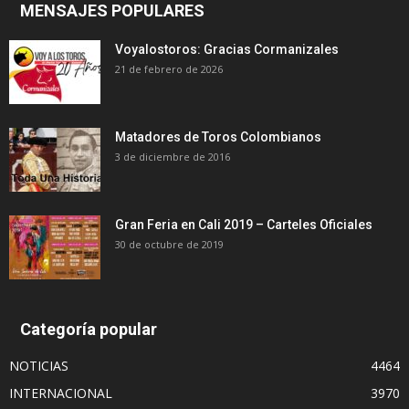
MENSAJES POPULARES
Voyalostoros: Gracias Cormanizales
21 de febrero de 2026
Matadores de Toros Colombianos
3 de diciembre de 2016
Gran Feria en Cali 2019 – Carteles Oficiales
30 de octubre de 2019
Categoría popular
NOTICIAS
4464
INTERNACIONAL
3970