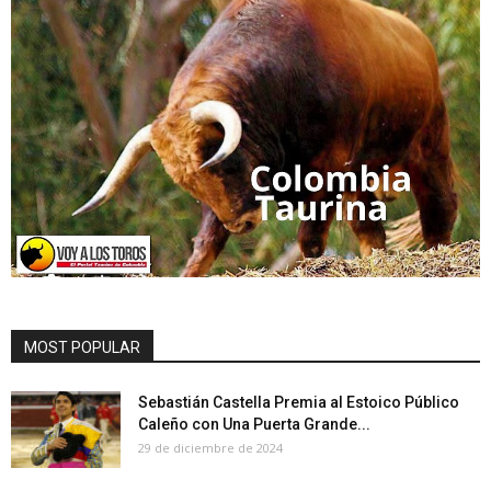
MOST POPULAR
Sebastián Castella Premia al Estoico Público
Caleño con Una Puerta Grande...
29 de diciembre de 2024