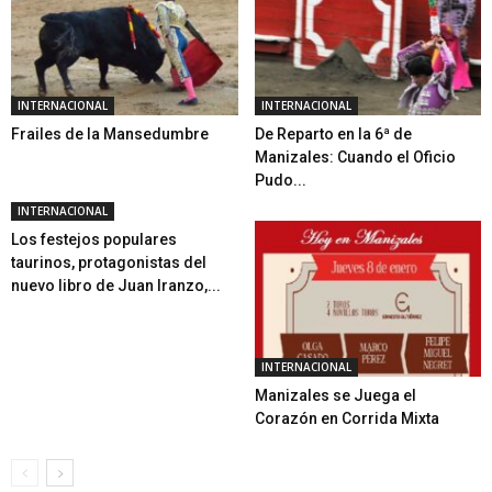
INTERNACIONAL
INTERNACIONAL
Frailes de la Mansedumbre
De Reparto en la 6ª de
Manizales: Cuando el Oficio
Pudo...
INTERNACIONAL
Los festejos populares
taurinos, protagonistas del
nuevo libro de Juan Iranzo,...
INTERNACIONAL
Manizales se Juega el
Corazón en Corrida Mixta