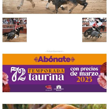
- Advertisement -