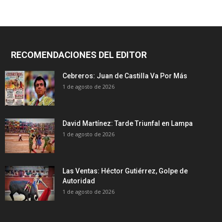
RECOMENDACIONES DEL EDITOR
Cebreros: Juan de Castilla Va Por Más
1 de agosto de 2026
David Martínez: Tarde Triunfal en Lampa
1 de agosto de 2026
Las Ventas: Héctor Gutiérrez, Golpe de
Autoridad
1 de agosto de 2026