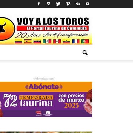
- Advertisement -