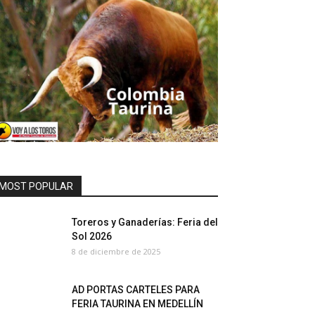
MOST POPULAR
Toreros y Ganaderías: Feria del
Sol 2026
8 de diciembre de 2025
AD PORTAS CARTELES PARA
FERIA TAURINA EN MEDELLÍN