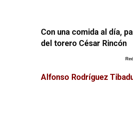
Con una comida al día, p
del torero César Rincón
Red
Alfonso Rodríguez Tibadu