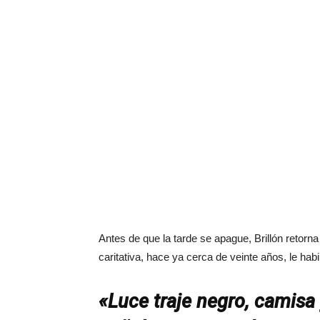
Antes de que la tarde se apague, Brillón retor
caritativa, hace ya cerca de veinte años, le hab
«Luce traje negro, camisa