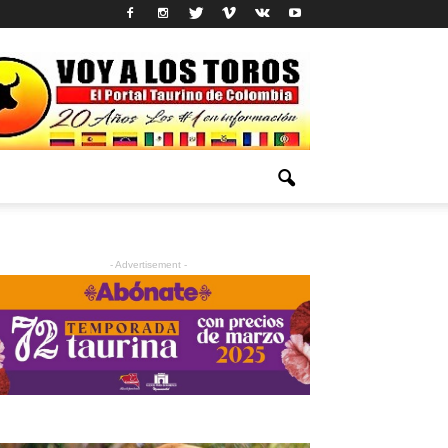
- Advertisement -