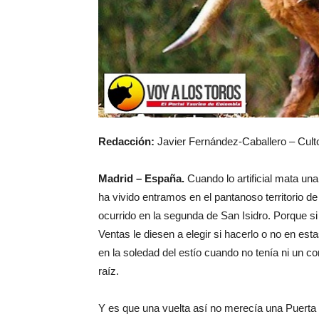
Redacción:
Javier Fernández-Caballero – Cult
Madrid – España.
Cuando lo artificial mata un
ha vivido entramos en el pantanoso territorio de
ocurrido en la segunda de San Isidro. Porque si
Ventas le diesen a elegir si hacerlo o no en esta
en la soledad del estío cuando no tenía ni un c
raíz.
Y es que una vuelta así no merecía una Puerta 