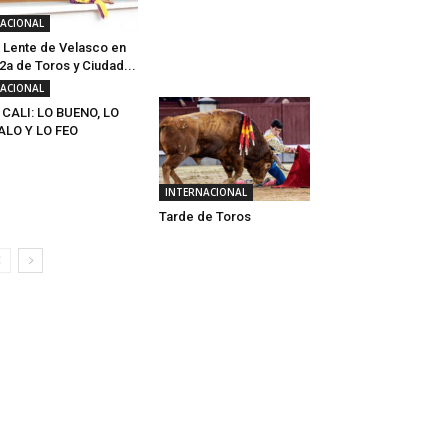
ACIONAL
 Lente de Velasco en
 2a de Toros y Ciudad...
ACIONAL
 CALI: LO BUENO, LO
ALO Y LO FEO
INTERNACIONAL
Tarde de Toros