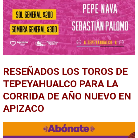
RESEÑADOS LOS TOROS DE
TEPEYAHUALCO PARA LA
CORRIDA DE AÑO NUEVO EN
APIZACO