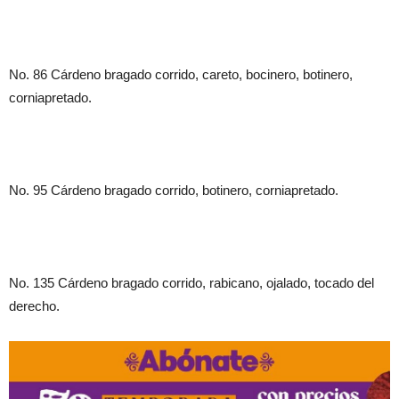
No. 86 Cárdeno bragado corrido, careto, bocinero, botinero,
corniapretado.
No. 95 Cárdeno bragado corrido, botinero, corniapretado.
No. 135 Cárdeno bragado corrido, rabicano, ojalado, tocado del
derecho.