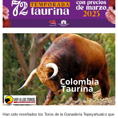
Han sido reseñados los Toros de la Ganadería Tepeyahualco que