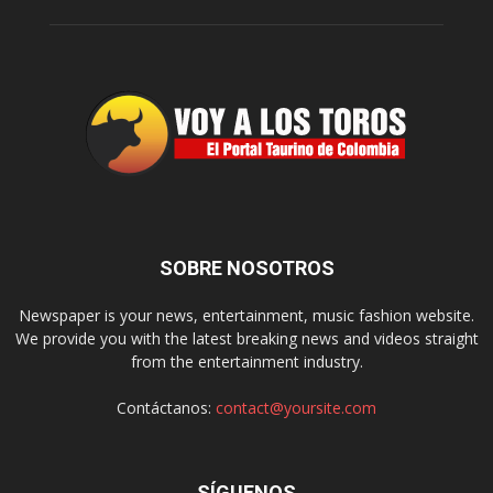
SOBRE NOSOTROS
Newspaper is your news, entertainment, music fashion website.
We provide you with the latest breaking news and videos straight
from the entertainment industry.
Contáctanos:
contact@yoursite.com
SÍGUENOS