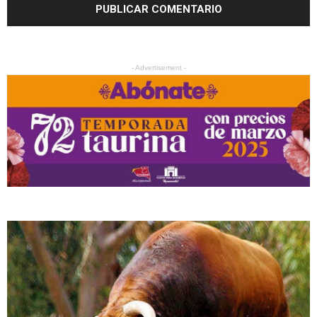
- Advertisement -