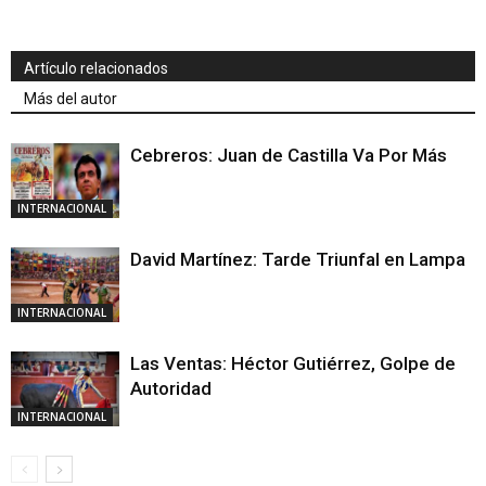
Artículo relacionados
Más del autor
Cebreros: Juan de Castilla Va Por Más
INTERNACIONAL
David Martínez: Tarde Triunfal en Lampa
INTERNACIONAL
Las Ventas: Héctor Gutiérrez, Golpe de
Autoridad
INTERNACIONAL