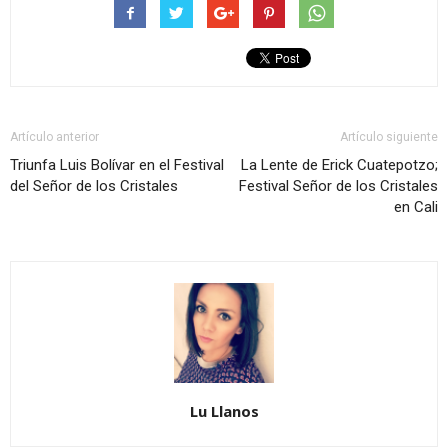
Artículo anterior
Artículo siguiente
Triunfa Luis Bolívar en el Festival
La Lente de Erick Cuatepotzo;
del Señor de los Cristales
Festival Señor de los Cristales
en Cali
Lu Llanos