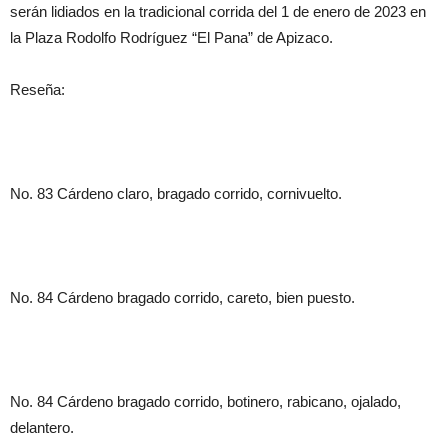
serán lidiados en la tradicional corrida del 1 de enero de 2023 en
la Plaza Rodolfo Rodríguez “El Pana” de Apizaco.
Reseña:
No. 83 Cárdeno claro, bragado corrido, cornivuelto.
No. 84 Cárdeno bragado corrido, careto, bien puesto.
No. 84 Cárdeno bragado corrido, botinero, rabicano, ojalado,
delantero.