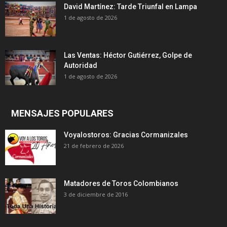
David Martínez: Tarde Triunfal en Lampa
1 de agosto de 2026
Las Ventas: Héctor Gutiérrez, Golpe de
Autoridad
1 de agosto de 2026
MENSAJES POPULARES
Voyalostoros: Gracias Cormanizales
21 de febrero de 2026
Matadores de Toros Colombianos
3 de diciembre de 2016