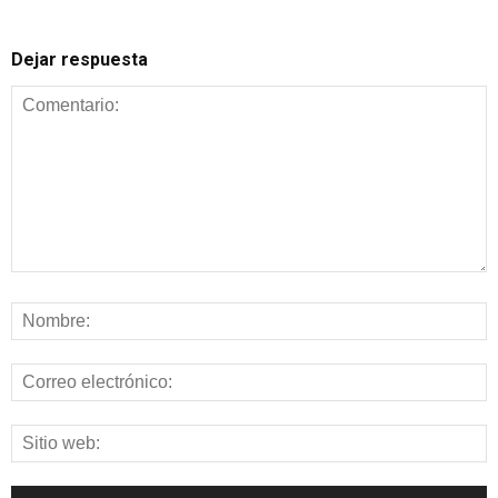
Dejar respuesta