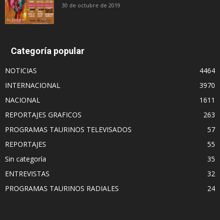
30 de octubre de 2019
Categoría popular
NOTICIAS
4464
INTERNACIONAL
3970
NACIONAL
1611
REPORTAJES GRAFICOS
263
PROGRAMAS TAURINOS TELEVISADOS
57
REPORTAJES
55
Sin categoría
35
ENTREVISTAS
32
PROGRAMAS TAURINOS RADIALES
24