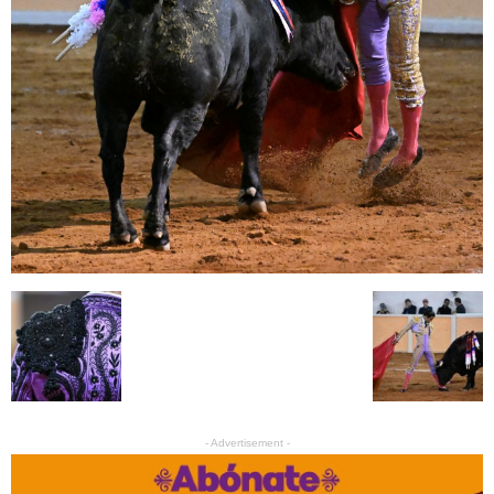
- Advertisement -