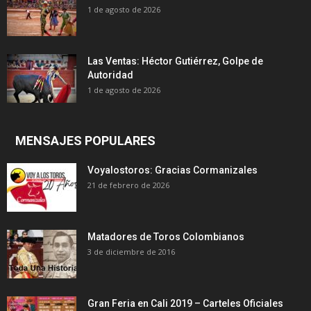
1 de agosto de 2026
Las Ventas: Héctor Gutiérrez, Golpe de
Autoridad
1 de agosto de 2026
MENSAJES POPULARES
Voyalostoros: Gracias Cormanizales
21 de febrero de 2026
Matadores de Toros Colombianos
3 de diciembre de 2016
Gran Feria en Cali 2019 – Carteles Oficiales