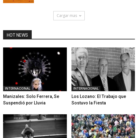
Cargar mas
HOT NEWS
INTERNACIONAL
INTERNACIONAL
Manizales: Solo Ferrera, Se
Los Lozano: El Trabajo que
Suspendió por Lluvia
Sostuvo la Fiesta