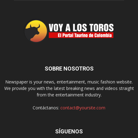
SOBRE NOSOTROS
Newspaper is your news, entertainment, music fashion website.
We provide you with the latest breaking news and videos straight
from the entertainment industry.
Contáctanos:
contact@yoursite.com
SÍGUENOS