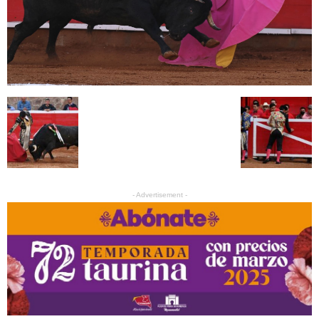
- Advertisement -