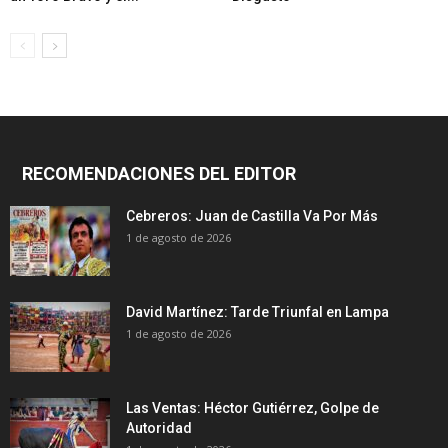
RECOMENDACIONES DEL EDITOR
Cebreros: Juan de Castilla Va Por Más
1 de agosto de 2026
David Martínez: Tarde Triunfal en Lampa
1 de agosto de 2026
Las Ventas: Héctor Gutiérrez, Golpe de
Autoridad