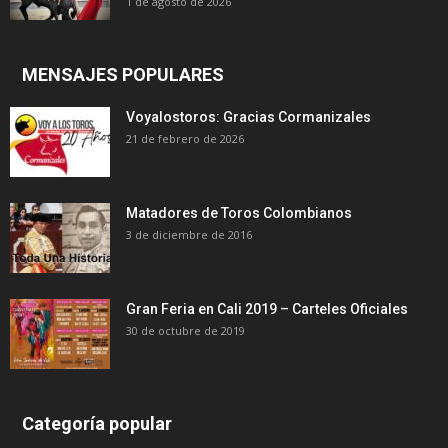
1 de agosto de 2026
MENSAJES POPULARES
Voyalostoros: Gracias Cormanizales
21 de febrero de 2026
Matadores de Toros Colombianos
3 de diciembre de 2016
Gran Feria en Cali 2019 – Carteles Oficiales
30 de octubre de 2019
Categoría popular