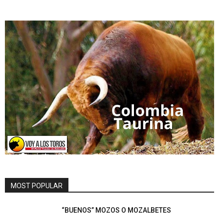
MOST POPULAR
“BUENOS” MOZOS O MOZALBETES