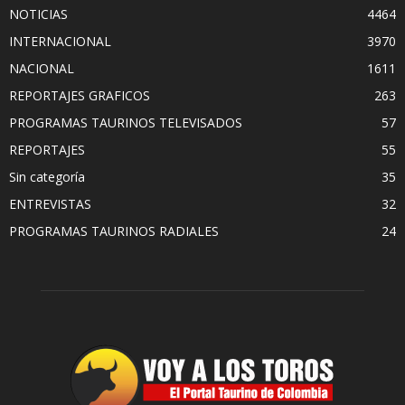
NOTICIAS
4464
INTERNACIONAL
3970
NACIONAL
1611
REPORTAJES GRAFICOS
263
PROGRAMAS TAURINOS TELEVISADOS
57
REPORTAJES
55
Sin categoría
35
ENTREVISTAS
32
PROGRAMAS TAURINOS RADIALES
24