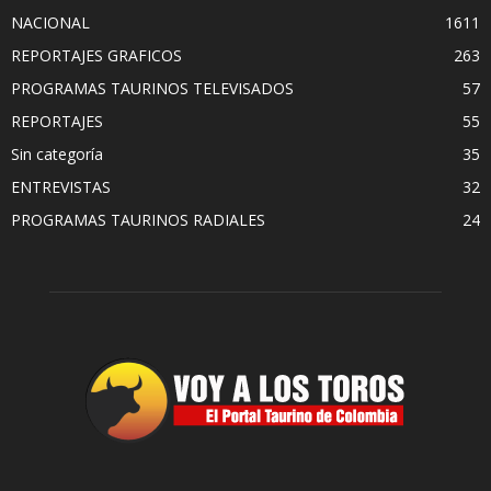
NACIONAL
1611
REPORTAJES GRAFICOS
263
PROGRAMAS TAURINOS TELEVISADOS
57
REPORTAJES
55
Sin categoría
35
ENTREVISTAS
32
PROGRAMAS TAURINOS RADIALES
24