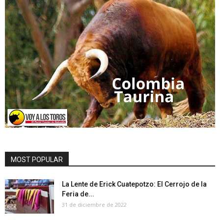
MOST POPULAR
La Lente de Erick Cuatepotzo: El Cerrojo de la
Feria de...
31 de diciembre de 2022