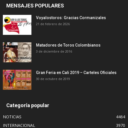
MENSAJES POPULARES
Voyalostoros: Gracias Cormanizales
21 de febrero de 2026
Matadores de Toros Colombianos
3 de diciembre de 2016
Gran Feria en Cali 2019 – Carteles Oficiales
30 de octubre de 2019
Categoría popular
NOTICIAS
4464
INTERNACIONAL
3970