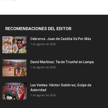
RECOMENDACIONES DEL EDITOR
Cebreros: Juan de Castilla Va Por Más
1 de agosto de 2026
David Martínez: Tarde Triunfal en Lampa
1 de agosto de 2026
Las Ventas: Héctor Gutiérrez, Golpe de
Autoridad
1 de agosto de 2026