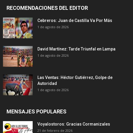
RECOMENDACIONES DEL EDITOR
Cebreros: Juan de Castilla Va Por Más
1 de agosto de 2026
David Martínez: Tarde Triunfal en Lampa
1 de agosto de 2026
Las Ventas: Héctor Gutiérrez, Golpe de
Autoridad
1 de agosto de 2026
MENSAJES POPULARES
Voyalostoros: Gracias Cormanizales
21 de febrero de 2026