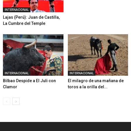
INTERNACIONAL
Lajas (Perú): Juan de Castilla,
La Cumbre del Temple
INTERNACIONAL
INTERNACIONAL
Bilbao Despide a El Juli con
El milagro de una mañana de
Clamor
toros a la orilla del...