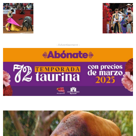
- Advertisement -