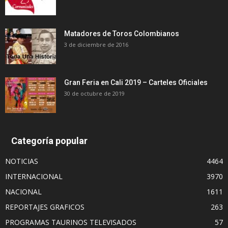
Matadores de Toros Colombianos
3 de diciembre de 2016
Gran Feria en Cali 2019 – Carteles Oficiales
30 de octubre de 2019
Categoría popular
NOTICIAS
4464
INTERNACIONAL
3970
NACIONAL
1611
REPORTAJES GRAFICOS
263
PROGRAMAS TAURINOS TELEVISADOS
57