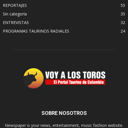
REPORTAJES
55
Sin categoría
35
ENTREVISTAS
32
PROGRAMAS TAURINOS RADIALES
24
SOBRE NOSOTROS
Newspaper is your news, entertainment, music fashion website.