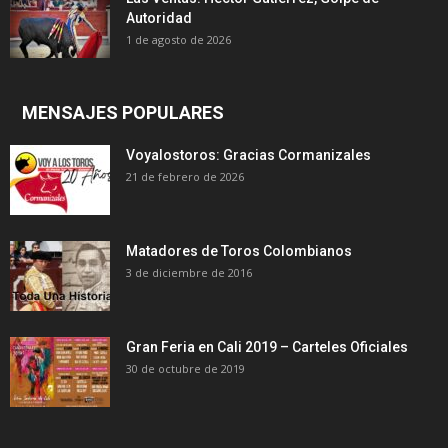
Autoridad
1 de agosto de 2026
MENSAJES POPULARES
Voyalostoros: Gracias Cormanizales
21 de febrero de 2026
Matadores de Toros Colombianos
3 de diciembre de 2016
Gran Feria en Cali 2019 – Carteles Oficiales
30 de octubre de 2019