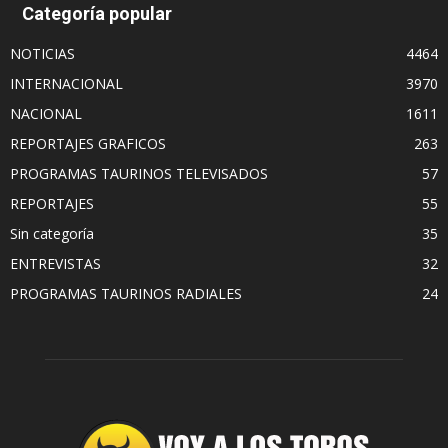
Categoría popular
NOTICIAS
4464
INTERNACIONAL
3970
NACIONAL
1611
REPORTAJES GRAFICOS
263
PROGRAMAS TAURINOS TELEVISADOS
57
REPORTAJES
55
Sin categoría
35
ENTREVISTAS
32
PROGRAMAS TAURINOS RADIALES
24