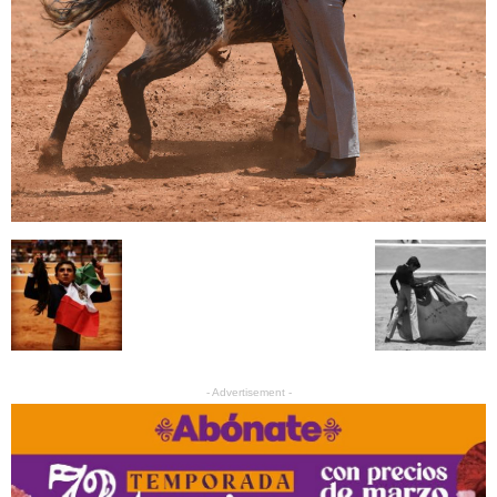
- Advertisement -