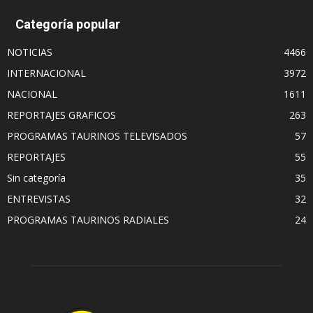
Categoría popular
NOTICIAS
4466
INTERNACIONAL
3972
NACIONAL
1611
REPORTAJES GRAFICOS
263
PROGRAMAS TAURINOS TELEVISADOS
57
REPORTAJES
55
Sin categoría
35
ENTREVISTAS
32
PROGRAMAS TAURINOS RADIALES
24