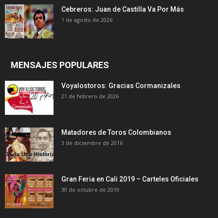
Cebreros: Juan de Castilla Va Por Más
1 de agosto de 2026
MENSAJES POPULARES
Voyalostoros: Gracias Cormanizales
21 de febrero de 2026
Matadores de Toros Colombianos
3 de diciembre de 2016
Gran Feria en Cali 2019 – Carteles Oficiales
30 de octubre de 2019