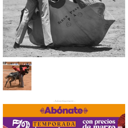
- Advertisement -