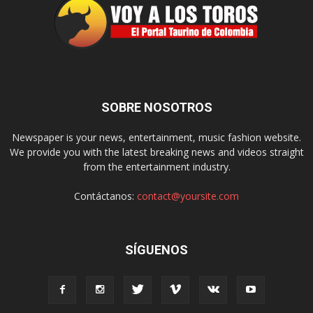
SOBRE NOSOTROS
Newspaper is your news, entertainment, music fashion website.
We provide you with the latest breaking news and videos straight
from the entertainment industry.
Contáctanos:
contact@yoursite.com
SÍGUENOS