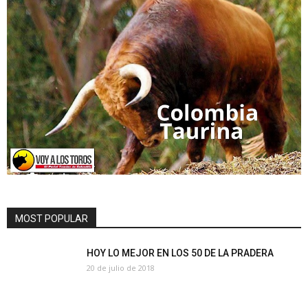
MOST POPULAR
HOY LO MEJOR EN LOS 50 DE LA PRADERA
20 de julio de 2018