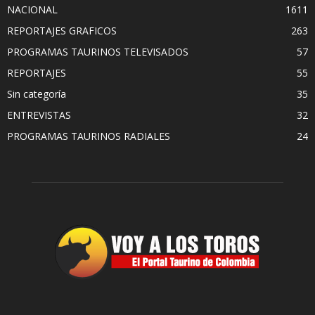
NACIONAL
1611
REPORTAJES GRAFICOS
263
PROGRAMAS TAURINOS TELEVISADOS
57
REPORTAJES
55
Sin categoría
35
ENTREVISTAS
32
PROGRAMAS TAURINOS RADIALES
24