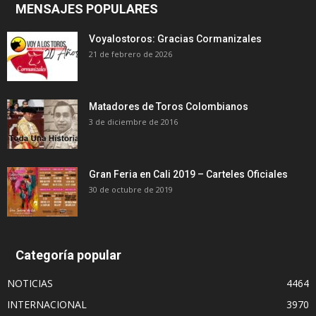
MENSAJES POPULARES
Voyalostoros: Gracias Cormanizales
21 de febrero de 2026
Matadores de Toros Colombianos
3 de diciembre de 2016
Gran Feria en Cali 2019 – Carteles Oficiales
30 de octubre de 2019
Categoría popular
NOTICIAS
4464
INTERNACIONAL
3970