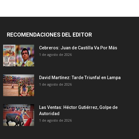
RECOMENDACIONES DEL EDITOR
Cebreros: Juan de Castilla Va Por Más
1 de agosto de 2026
David Martínez: Tarde Triunfal en Lampa
1 de agosto de 2026
Las Ventas: Héctor Gutiérrez, Golpe de
Autoridad
1 de agosto de 2026