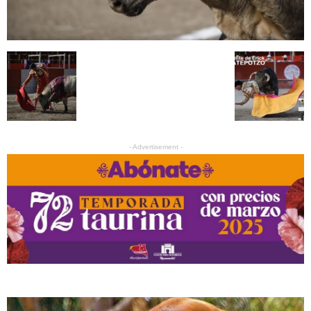
- Advertisement -