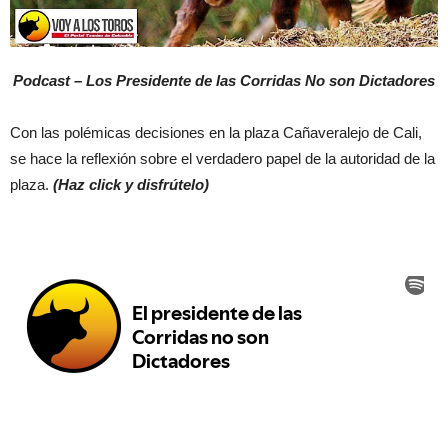
Podcast – Los Presidente de las Corridas No son Dictadores
Con las polémicas decisiones en la plaza Cañaveralejo de Cali,
se hace la reflexión sobre el verdadero papel de la autoridad de la
plaza.
(Haz click y disfrútelo)