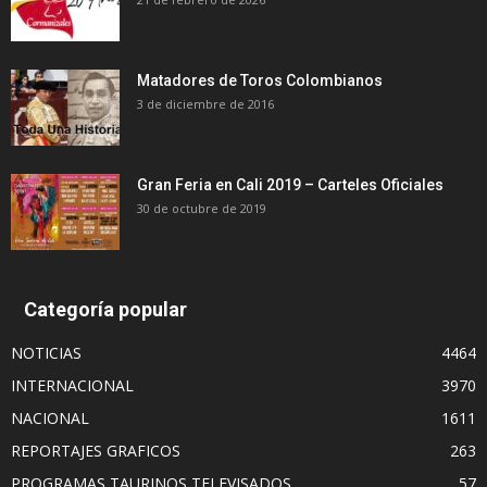
Matadores de Toros Colombianos
3 de diciembre de 2016
Gran Feria en Cali 2019 – Carteles Oficiales
30 de octubre de 2019
Categoría popular
NOTICIAS
4464
INTERNACIONAL
3970
NACIONAL
1611
REPORTAJES GRAFICOS
263
PROGRAMAS TAURINOS TELEVISADOS
57