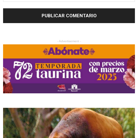
- Advertisement -