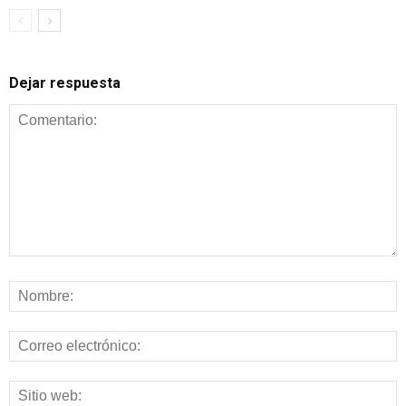
Dejar respuesta