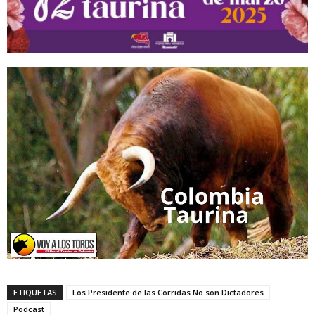
ETIQUETAS
Los Presidente de las Corridas No son Dictadores
Podcast