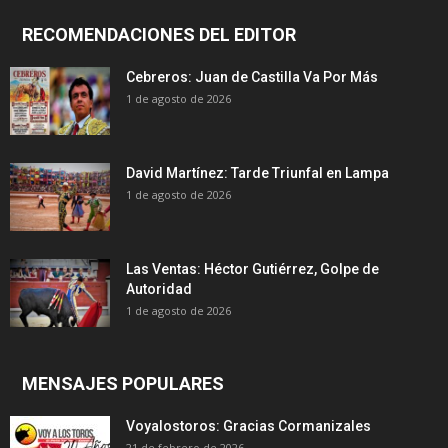
RECOMENDACIONES DEL EDITOR
Cebreros: Juan de Castilla Va Por Más
1 de agosto de 2026
David Martínez: Tarde Triunfal en Lampa
1 de agosto de 2026
Las Ventas: Héctor Gutiérrez, Golpe de
Autoridad
1 de agosto de 2026
MENSAJES POPULARES
Voyalostoros: Gracias Cormanizales
21 de febrero de 2026