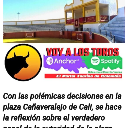
Con las polémicas decisiones en la
plaza Cañaveralejo de Cali, se hace
la reflexión sobre el verdadero