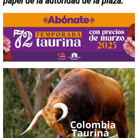
papel de la autoridad de la plaza.