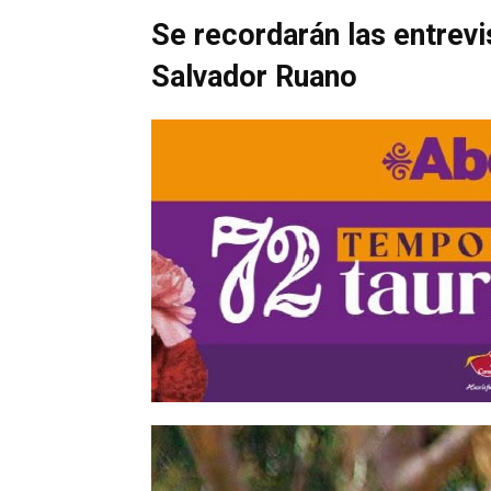
Se recordarán las entrevis
Salvador Ruano