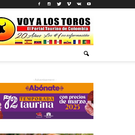
- Advertisement -