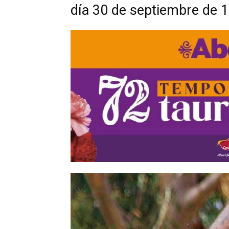
día 30 de septiembre de 