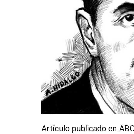
Artículo publicado en ABC 