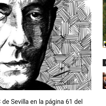
de Sevilla en la página 61 del