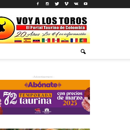
- Advertisement -