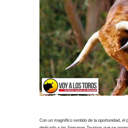
Con un magnífico sentido de la oportunidad, el
dedicado a las Semanas Taurinas que se organ