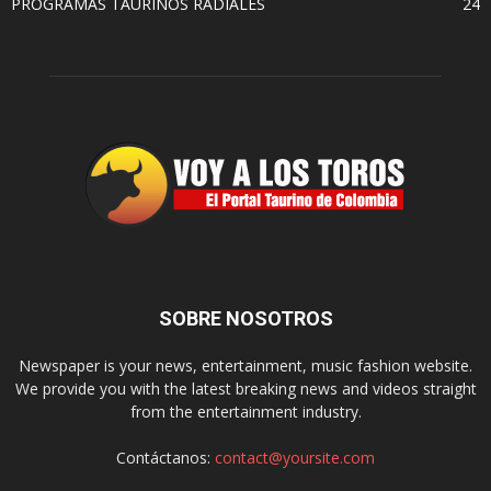
PROGRAMAS TAURINOS RADIALES
24
SOBRE NOSOTROS
Newspaper is your news, entertainment, music fashion website.
We provide you with the latest breaking news and videos straight
from the entertainment industry.
Contáctanos:
contact@yoursite.com