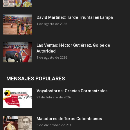
David Martínez: Tarde Triunfal en Lampa
1 de agosto de 2026
Las Ventas: Héctor Gutiérrez, Golpe de
Autoridad
1 de agosto de 2026
MENSAJES POPULARES
Voyalostoros: Gracias Cormanizales
21 de febrero de 2026
Matadores de Toros Colombianos
3 de diciembre de 2016