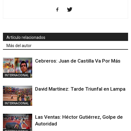
Artículo relacionados
Más del autor
Cebreros: Juan de Castilla Va Por Más
INTERNACIONAL
David Martínez: Tarde Triunfal en Lampa
INTERNACIONAL
Las Ventas: Héctor Gutiérrez, Golpe de
Autoridad