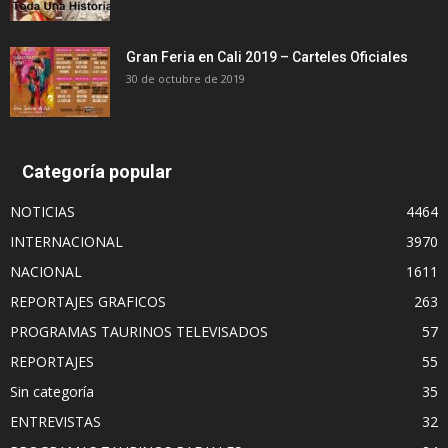
Gran Feria en Cali 2019 – Carteles Oficiales
30 de octubre de 2019
Categoría popular
NOTICIAS
4464
INTERNACIONAL
3970
NACIONAL
1611
REPORTAJES GRAFICOS
263
PROGRAMAS TAURINOS TELEVISADOS
57
REPORTAJES
55
Sin categoría
35
ENTREVISTAS
32