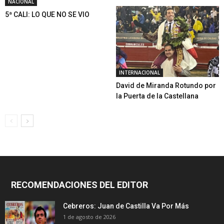
NACIONAL
5ª CALI: LO QUE NO SE VIO
INTERNACIONAL
David de Miranda Rotundo por
la Puerta de la Castellana
RECOMENDACIONES DEL EDITOR
Cebreros: Juan de Castilla Va Por Más
1 de agosto de 2026