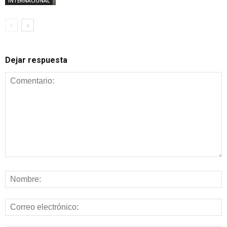
INTERNACIONAL
Dejar respuesta