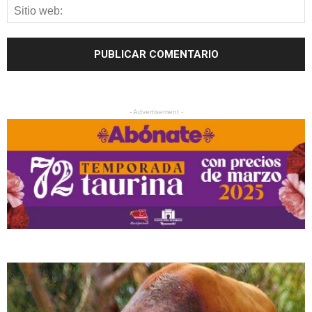
- Advertisement -