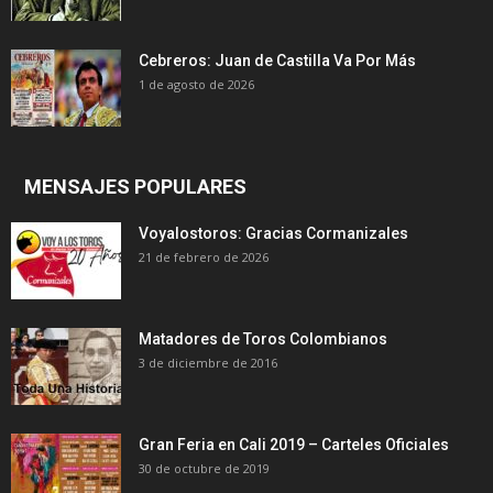
Cebreros: Juan de Castilla Va Por Más
1 de agosto de 2026
MENSAJES POPULARES
Voyalostoros: Gracias Cormanizales
21 de febrero de 2026
Matadores de Toros Colombianos
3 de diciembre de 2016
Gran Feria en Cali 2019 – Carteles Oficiales
30 de octubre de 2019