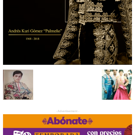
- Advertisement -