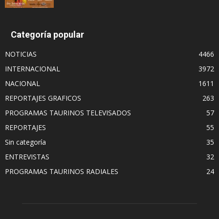
Categoría popular
NOTICIAS
4466
INTERNACIONAL
3972
NACIONAL
1611
REPORTAJES GRAFICOS
263
PROGRAMAS TAURINOS TELEVISADOS
57
REPORTAJES
55
Sin categoría
35
ENTREVISTAS
32
PROGRAMAS TAURINOS RADIALES
24