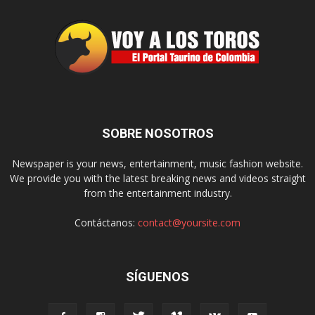
SOBRE NOSOTROS
Newspaper is your news, entertainment, music fashion website.
We provide you with the latest breaking news and videos straight
from the entertainment industry.
Contáctanos:
contact@yoursite.com
SÍGUENOS