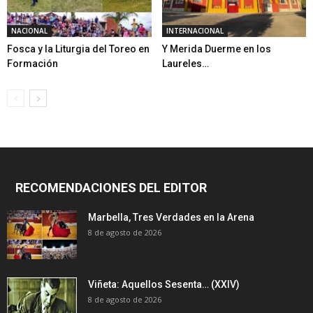
NACIONAL
INTERNACIONAL
Fosca y la Liturgia del Toreo en
Y Merida Duerme en los
Formación
Laureles…
RECOMENDACIONES DEL EDITOR
Marbella, Tres Verdades en la Arena
8 de agosto de 2026
Viñeta: Aquellos Sesenta… (XXIV)
8 de agosto de 2026