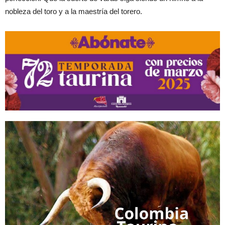
nobleza del toro y a la maestría del torero.