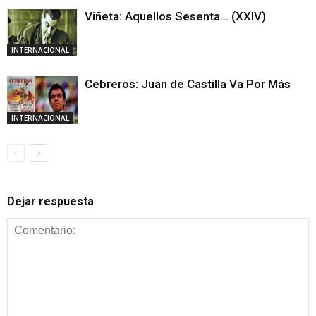
Viñeta: Aquellos Sesenta… (XXIV)
INTERNACIONAL
Cebreros: Juan de Castilla Va Por Más
INTERNACIONAL
Dejar respuesta