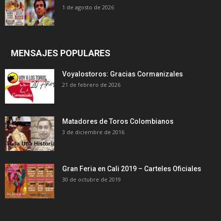
1 de agosto de 2026
MENSAJES POPULARES
Voyalostoros: Gracias Cormanizales
21 de febrero de 2026
Matadores de Toros Colombianos
3 de diciembre de 2016
Gran Feria en Cali 2019 – Carteles Oficiales
30 de octubre de 2019