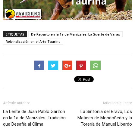
ETIQUETAS
De Reparto en la 1a de Manizales: La Suerte de Varas
Reivindicación en el Arte Taurino
Artículo anterior
Artículo siguiente
La Lente de Juan Pablo Garzón
La Sinfonía del Bravo, Los
en la 1a de Manizales: Tradición
Matices de Mondoñedo y la
que Desafía al Clima
Torería de Manuel Libardo