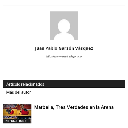
Juan Pablo Garzón Vásquez
http://www.enelcallejon.co
Artículo relacionados
Más del autor
Marbella, Tres Verdades en la Arena
INTERNACIONAL