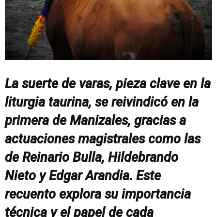
La suerte de varas, pieza clave en la
liturgia taurina, se reivindicó en la
primera de Manizales, gracias a
actuaciones magistrales como las
de Reinario Bulla, Hildebrando
Nieto y Edgar Arandia. Este
recuento explora su importancia
técnica y el papel de cada