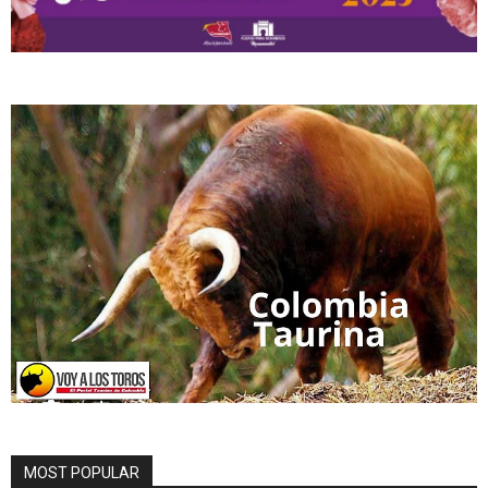
MOST POPULAR