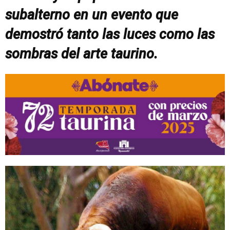
subalterno en un evento que
demostró tanto las luces como las
sombras del arte taurino.