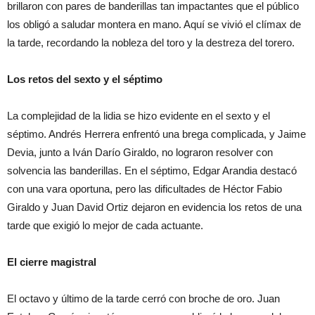
brillaron con pares de banderillas tan impactantes que el público
los obligó a saludar montera en mano. Aquí se vivió el clímax de
la tarde, recordando la nobleza del toro y la destreza del torero.
Los retos del sexto y el séptimo
La complejidad de la lidia se hizo evidente en el sexto y el
séptimo. Andrés Herrera enfrentó una brega complicada, y Jaime
Devia, junto a Iván Darío Giraldo, no lograron resolver con
solvencia las banderillas. En el séptimo, Edgar Arandia destacó
con una vara oportuna, pero las dificultades de Héctor Fabio
Giraldo y Juan David Ortiz dejaron en evidencia los retos de una
tarde que exigió lo mejor de cada actuante.
El cierre magistral
El octavo y último de la tarde cerró con broche de oro. Juan