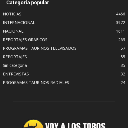
Categoría popular
NOTICIAS
4466
INTERNACIONAL
3972
NACIONAL
1611
REPORTAJES GRAFICOS
263
PROGRAMAS TAURINOS TELEVISADOS
57
REPORTAJES
55
Sin categoría
35
ENTREVISTAS
32
PROGRAMAS TAURINOS RADIALES
24