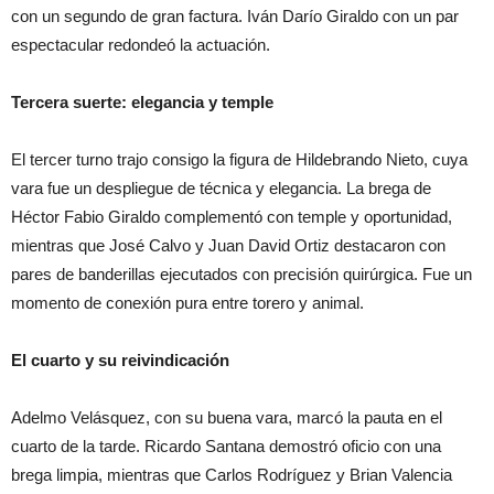
con un segundo de gran factura. Iván Darío Giraldo con un par
espectacular redondeó la actuación.
Tercera suerte: elegancia y temple
El tercer turno trajo consigo la figura de Hildebrando Nieto, cuya
vara fue un despliegue de técnica y elegancia. La brega de
Héctor Fabio Giraldo complementó con temple y oportunidad,
mientras que José Calvo y Juan David Ortiz destacaron con
pares de banderillas ejecutados con precisión quirúrgica. Fue un
momento de conexión pura entre torero y animal.
El cuarto y su reivindicación
Adelmo Velásquez, con su buena vara, marcó la pauta en el
cuarto de la tarde. Ricardo Santana demostró oficio con una
brega limpia, mientras que Carlos Rodríguez y Brian Valencia