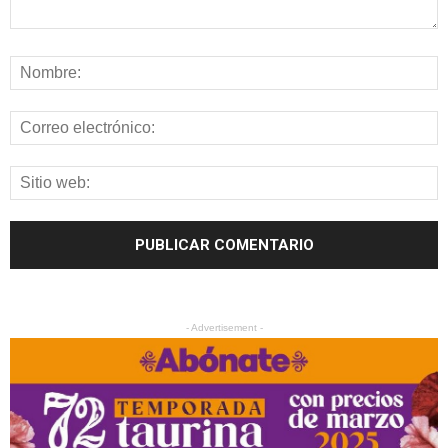
- Advertisement -