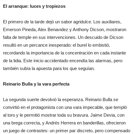
El arranque: luces y tropiezos
El primero de la tarde dejó un sabor agridulce. Los auxiliares,
Emerson Pineda, Alex Benavidez y Anthony Dicson, mostraron
falta de temple en sus intervenciones. Un descuido de Dicson
resultó en un percance inesperado: el burel lo embistió,
recordando la importancia de la concentración en cada instante
de la lidia. Este inicio accidentado encendía las alarmas, pero
también subía la apuesta para los que seguían.
Reinario Bulla y la vara perfecta
La segunda suerte devolvió la esperanza. Reinario Bulla se
convirtió en el protagonista con una vara impecable, que templó
al toro y le permitió mostrar toda su bravura. Jaime Devia, con
una brega correcta, y Andrés Herrera en banderillas, ofrecieron
un juego de contrastes: un primer par discreto, pero compensado