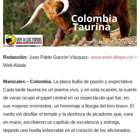
Redacción:
Juan Pablo Garzón Vásquez-
www.enelcallejon.co/
–
Web Aliada
Manizales – Colombia.
La plaza bullía de pasión y expectativa.
Cada tarde taurina es un poema vivo, y en esta ocasión, la suerte
de varas ocupó el papel central en un espectáculo que fue, en
sus mejores momentos, un homenaje a liturgia del toro bravo. El
ruedo vió desfilar el temple y la destreza de picadores que, vara
en mano, escribieron un capítulo de excelencia y entrega,
dejando una huella imborrable en el corazón de los aficionados.