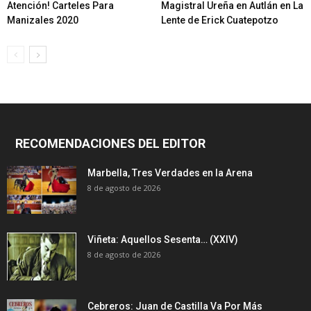
Atención! Carteles Para
Magistral Ureña en Autlán en La
Manizales 2020
Lente de Erick Cuatepotzo
RECOMENDACIONES DEL EDITOR
Marbella, Tres Verdades en la Arena
8 de agosto de 2026
Viñeta: Aquellos Sesenta… (XXIV)
8 de agosto de 2026
Cebreros: Juan de Castilla Va Por Más