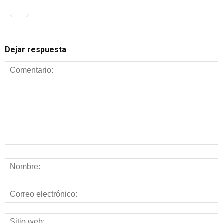
Dejar respuesta