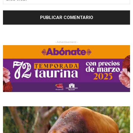
- Advertisement -