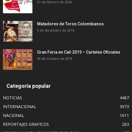
21 de febrero de 2026
Matadores de Toros Colombianos
3 de diciembre de 2016
Gran Feria en Cali 2019 – Carteles Oficiales
30 de octubre de 2019
Categoría popular
NOTICIAS
4467
INTERNACIONAL
3973
NACIONAL
1611
REPORTAJES GRAFICOS
263