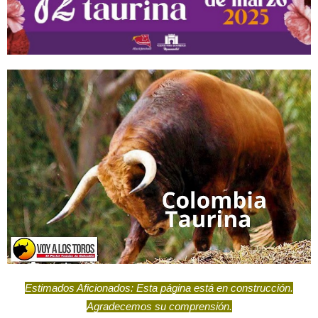
Estimados Aficionados: Esta página está en construcción.
Agradecemos su comprensión.