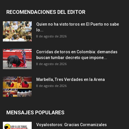
RECOMENDACIONES DEL EDITOR
Quien no ha visto toros en El Puerto no sabe
lo...
8 de agosto de 2026
Corridas de toros en Colombia: demandas
buscan tumbar decreto que impone...
8 de agosto de 2026
Marbella, Tres Verdades en la Arena
8 de agosto de 2026
MENSAJES POPULARES
Voyalostoros: Gracias Cormanizales