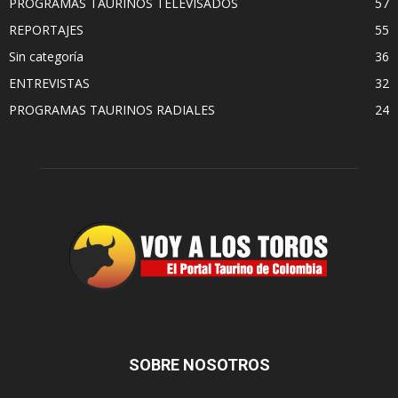
PROGRAMAS TAURINOS TELEVISADOS
57
REPORTAJES
55
Sin categoría
36
ENTREVISTAS
32
PROGRAMAS TAURINOS RADIALES
24
SOBRE NOSOTROS