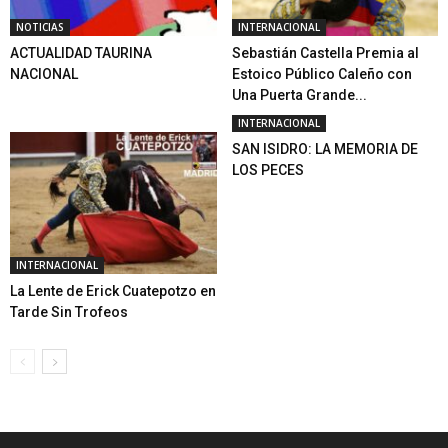
NOTICIAS
INTERNACIONAL
ACTUALIDAD TAURINA
Sebastián Castella Premia al
NACIONAL
Estoico Público Caleño con
Una Puerta Grande...
INTERNACIONAL
SAN ISIDRO: LA MEMORIA DE
LOS PECES
INTERNACIONAL
La Lente de Erick Cuatepotzo en
Tarde Sin Trofeos