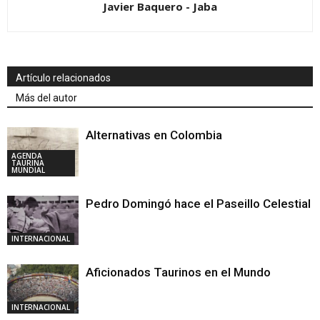
Javier Baquero - Jaba
Artículo relacionados
Más del autor
Alternativas en Colombia
AGENDA
TAURINA
MUNDIAL
Pedro Domingó hace el Paseillo Celestial
INTERNACIONAL
Aficionados Taurinos en el Mundo
INTERNACIONAL