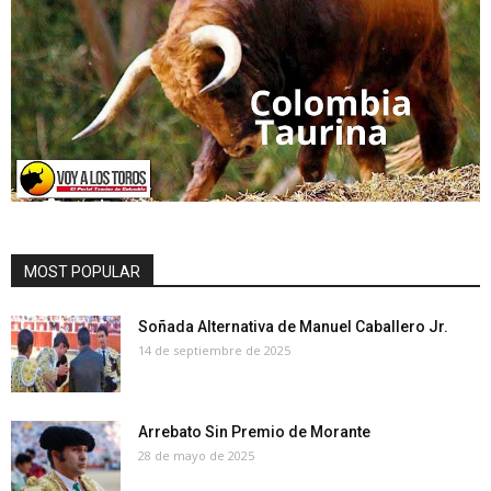
MOST POPULAR
Soñada Alternativa de Manuel Caballero Jr.
14 de septiembre de 2025
Arrebato Sin Premio de Morante
28 de mayo de 2025