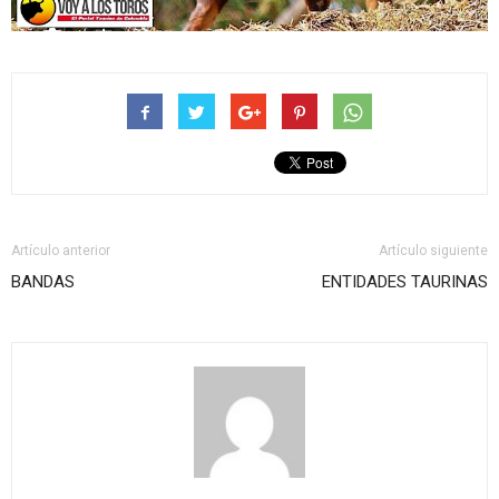
Artículo anterior
Artículo siguiente
BANDAS
ENTIDADES TAURINAS