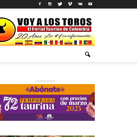
- Advertisement -