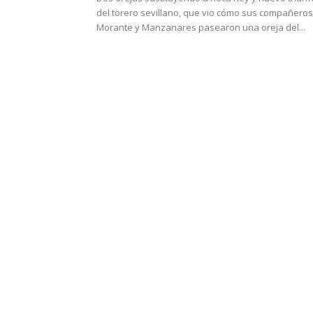
del torero sevillano, que vio cómo sus compañeros
Morante y Manzanares pasearon una oreja del...