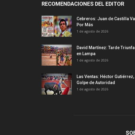
RECOMENDACIONES DEL EDITOR
Cebreros: Juan de Castilla Va
Por Más
1 de agosto de 2026
David Martínez: Tarde Triunfa
en Lampa
1 de agosto de 2026
Las Ventas: Héctor Gutiérrez,
Golpe de Autoridad
1 de agosto de 2026
SO