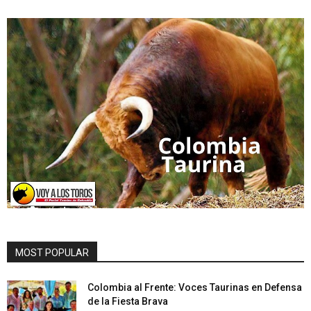
MOST POPULAR
Colombia al Frente: Voces Taurinas en Defensa
de la Fiesta Brava