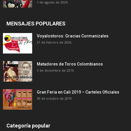
1 de agosto de 2026
MENSAJES POPULARES
Voyalostoros: Gracias Cormanizales
21 de febrero de 2026
Matadores de Toros Colombianos
3 de diciembre de 2016
Gran Feria en Cali 2019 – Carteles Oficiales
30 de octubre de 2019
Categoría popular