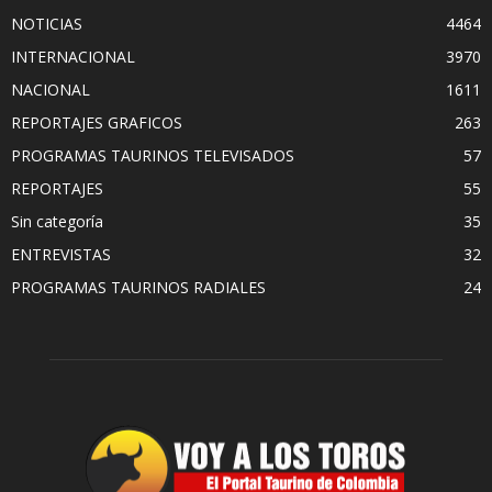
NOTICIAS
4464
INTERNACIONAL
3970
NACIONAL
1611
REPORTAJES GRAFICOS
263
PROGRAMAS TAURINOS TELEVISADOS
57
REPORTAJES
55
Sin categoría
35
ENTREVISTAS
32
PROGRAMAS TAURINOS RADIALES
24