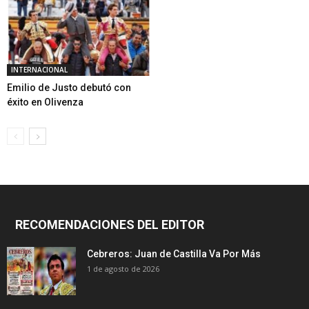
INTERNACIONAL
Emilio de Justo debutó con
éxito en Olivenza
RECOMENDACIONES DEL EDITOR
Cebreros: Juan de Castilla Va Por Más
1 de agosto de 2026