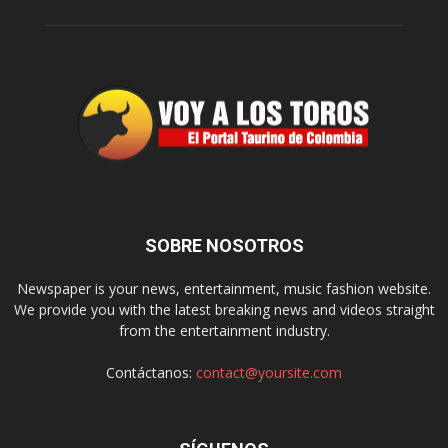
SOBRE NOSOTROS
Newspaper is your news, entertainment, music fashion website.
We provide you with the latest breaking news and videos straight
from the entertainment industry.
Contáctanos:
contact@yoursite.com