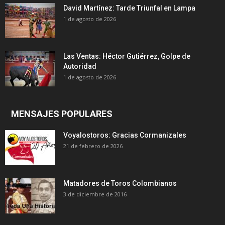
David Martínez: Tarde Triunfal en Lampa
1 de agosto de 2026
Las Ventas: Héctor Gutiérrez, Golpe de
Autoridad
1 de agosto de 2026
MENSAJES POPULARES
Voyalostoros: Gracias Cormanizales
21 de febrero de 2026
Matadores de Toros Colombianos
3 de diciembre de 2016