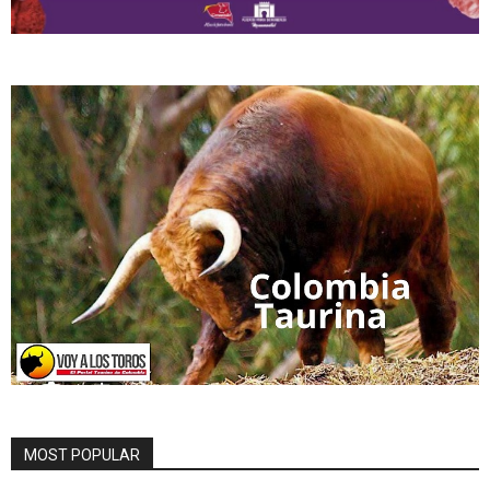
MOST POPULAR