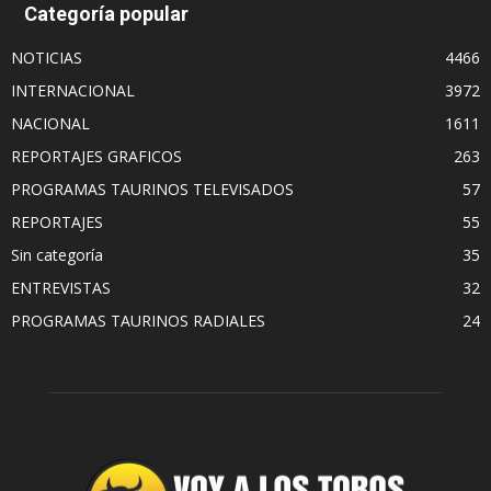
Categoría popular
NOTICIAS
4466
INTERNACIONAL
3972
NACIONAL
1611
REPORTAJES GRAFICOS
263
PROGRAMAS TAURINOS TELEVISADOS
57
REPORTAJES
55
Sin categoría
35
ENTREVISTAS
32
PROGRAMAS TAURINOS RADIALES
24