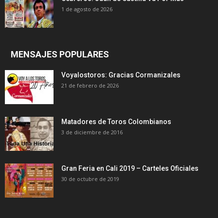
1 de agosto de 2026
MENSAJES POPULARES
Voyalostoros: Gracias Cormanizales
21 de febrero de 2026
Matadores de Toros Colombianos
3 de diciembre de 2016
Gran Feria en Cali 2019 – Carteles Oficiales
30 de octubre de 2019