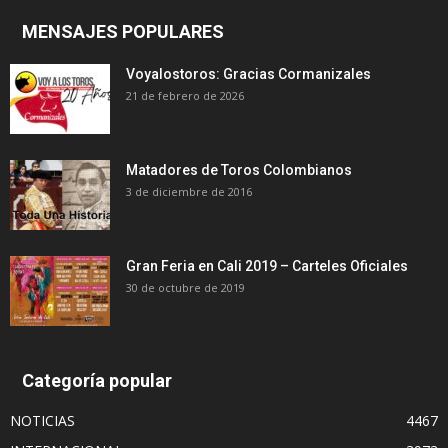
MENSAJES POPULARES
Voyalostoros: Gracias Cormanizales
21 de febrero de 2026
Matadores de Toros Colombianos
3 de diciembre de 2016
Gran Feria en Cali 2019 – Carteles Oficiales
30 de octubre de 2019
Categoría popular
NOTICIAS
4467