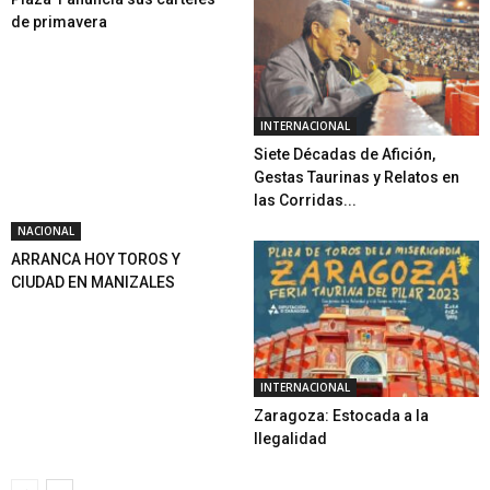
de primavera
INTERNACIONAL
Siete Décadas de Afición,
Gestas Taurinas y Relatos en
las Corridas...
NACIONAL
ARRANCA HOY TOROS Y
CIUDAD EN MANIZALES
INTERNACIONAL
Zaragoza: Estocada a la
Ilegalidad