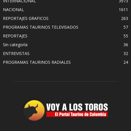
INTERNACIONAL
3973
NACIONAL
1611
REPORTAJES GRAFICOS
263
PROGRAMAS TAURINOS TELEVISADOS
57
REPORTAJES
55
Sin categoría
36
ENTREVISTAS
32
PROGRAMAS TAURINOS RADIALES
24