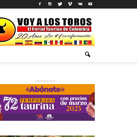
- Advertisement -