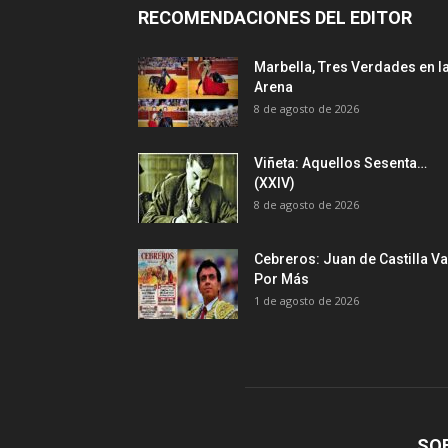
RECOMENDACIONES DEL EDITOR
Marbella, Tres Verdades en l
Arena
8 de agosto de 2026
Viñeta: Aquellos Sesenta…
(XXIV)
8 de agosto de 2026
Cebreros: Juan de Castilla Va
Por Más
1 de agosto de 2026
SO